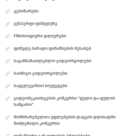
ვებინარები
ექსპერტი ფინედუზე
FINოსოფიური დღიურები
ფინედუ პირადი ფინანსების შესახებ
საგანმანათლებლო ვიდეორგოლები
საიმიჯო ვიდეორგოლები
სატელევიზიო სიუჟეტები
ვიდეოშეკითხვების კონკურსი "ფული და ფულის
სამყარო"
მომხმარებელთა უფლებების დაცვის დღისადმი
მიძღვნილი კონკურსი
ფინანსური განათლების პროექტები