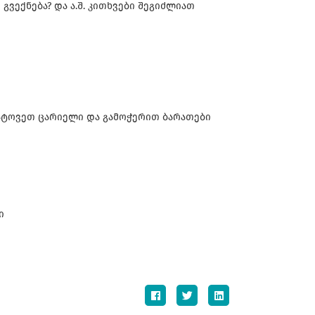
გვექნება? და ა.შ. კითხვები შეგიძლიათ
დატოვეთ ცარიელი და გამოჭერით ბარათები
ი