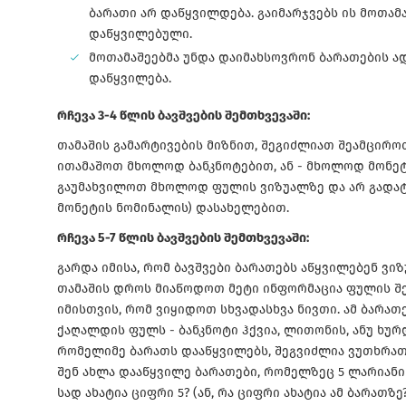
ბარათი არ დაწყვილდება. გაიმარჯვებს ის მოთამ
დაწყვილებული.
მოთამაშეებმა უნდა დაიმახსოვრონ ბარათების ა
დაწყვილება.
რჩევა 3-4 წლის ბავშვების შემთხვევაში:
თამაშის გამარტივების მიზნით, შეგიძლიათ შეამციროთ
ითამაშოთ მხოლოდ ბანკნოტებით, ან - მხოლოდ მონეტ
გაუმახვილოთ მხოლოდ ფულის ვიზუალზე და არ გადატ
მონეტის ნომინალის) დასახელებით.
რჩევა 5-7 წლის ბავშვების შემთხვევაში:
გარდა იმისა, რომ ბავშვები ბარათებს აწყვილებენ ვიზ
თამაშის დროს მიაწოდოთ მეტი ინფორმაცია ფულის შე
იმისთვის, რომ ვიყიდოთ სხვადასხვა ნივთი. ამ ბარათ
ქაღალდის ფულს - ბანკნოტი ჰქვია, ლითონის, ანუ ხურდ
რომელიმე ბარათს დააწყვილებს, შეგვიძლია ვუთხრათ 
შენ ახლა დააწყვილე ბარათები, რომელზეც 5 ლარიანის
სად ახატია ციფრი 5? (ან, რა ციფრი ახატია ამ ბარათზ