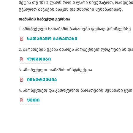
მეტია თუ 10? 5 ლარს რომ 5 ლარი მივუმატოთ, რამდენი 
ცვალოთ ბავშვის ასაკის და მზაობის შესაბამისად.
თამაშის საბეჭდი ვერსია
1. ამობეჭდეთ სათამაშო ბარათები ფერად პრინტერზე
ᲡᲐᲗᲐᲛᲐᲨᲝ ᲑᲐᲠᲐᲗᲔᲑᲘ
2. ბარათების უკანა მხარეს ამობეჭდეთ ლოგოები ან 
ᲚᲝᲒᲝᲔᲑᲘ
3. ამობეჭდეთ თამაშის ინსტრუქცია
ᲘᲜᲡᲢᲠᲣᲥᲪᲘᲐ
4. ამობეჭდეთ და გამოჭერით ბარათების შესანახი ყუთ
ᲧᲣᲗᲘ