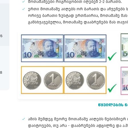
მოთამაშეები რიგრიგობით იღებენ 2-2 ბარათს.
ერთი მოთამაშე აიღებს ორ ბარათს და აჩვენებს ს
ორივე ბარათი ზუსტად ერთნაირია, მოთამაშე მას
განსხვავებულია, მოთამაშე დააბრუნებს მას თავ
76
18
ᲬᲧᲕᲘᲚᲔᲑᲘᲡ Ნ
ამის შემდეგ მეორე მოთამაშე აიღებს ნებისმიერ
დაიტოვებს, თუ არა - დააბრუნებს ადგილზე და ა.შ