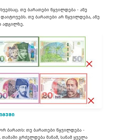
ხვებსაც. თუ ბარათები წყვილდება - ანუ
 დაიტოვებს. თუ ბარათები არ წყვილდება, ანუ
ის ადგილზე.
ᲘᲛᲣᲨᲘ
 ორ ბარათს: თუ ბარათები წყვილდება -
. თამაში გრძელდება მანამ, სანამ ყველა