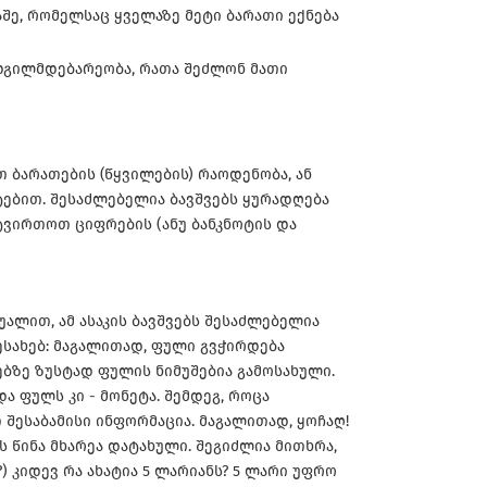
აშე, რომელსაც ყველაზე მეტი ბარათი ექნება
დგილმდებარეობა, რათა შეძლონ მათი
 ბარათების (წყვილების) რაოდენობა, ან
ებით. შესაძლებელია ბავშვებს ყურადღება
ვირთოთ ციფრების (ანუ ბანკნოტის და
უალით, ამ ასაკის ბავშვებს შესაძლებელია
სახებ: მაგალითად, ფული გვჭირდება
ებზე ზუსტად ფულის ნიმუშებია გამოსახული.
ა ფულს კი - მონეტა. შემდეგ, როცა
შესაბამისი ინფორმაცია. მაგალითად, ყოჩაღ!
 წინა მხარეა დატახული. შეგიძლია მითხრა,
ე?) კიდევ რა ახატია 5 ლარიანს? 5 ლარი უფრო