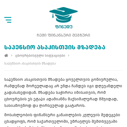
ᲩᲔᲛᲘ ᲤᲘᲜᲐᲜᲡᲣᲠᲘ ᲛᲔᲒᲖᲣᲠᲘ
ᲡᲐᲞᲔᲜᲡᲘᲝ ᲐᲡᲐᲙᲘᲡᲗᲕᲘᲡ ᲛᲖᲐᲓᲔᲑᲐ
ცხოვრებისეული სიტუაციები
საპენსიო ასაკისთვის მზადება
საპენსიო ასაკისთვის მზადება ყოველთვის გონივრულია,
რამდენად შორეულადაც არ უნდა ჩანდეს იგი დღევანდელი
გადასახედიდან. მზადება საჭიროა იმისათვის, რომ
ცხოვრების ეს ეტაპი ადამიანმა მაქსიმალურად მშვიდად,
სასიამოვნოდ და ღირსეულად გაატაროს.
მოსახლეობის ფინანსური განათლების კვლევის შედეგები
ცხადყოფს, რომ საქართველოში, უმრავლეს შემთხვევაში