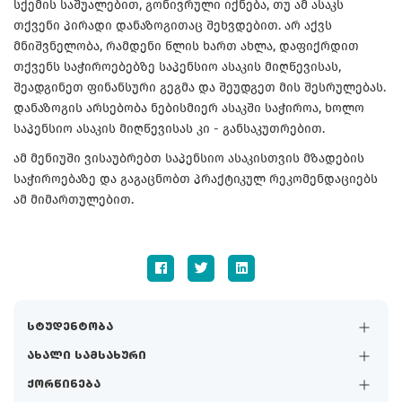
სქემის საშუალებით, გონივრული იქნება, თუ ამ ასაკს
თქვენი პირადი დანაზოგითაც შეხვდებით. არ აქვს
მნიშვნელობა, რამდენი წლის ხართ ახლა, დაფიქრდით
თქვენს საჭიროებებზე საპენსიო ასაკის მიღწევისას,
შეადგინეთ ფინანსური გეგმა და შეუდგეთ მის შესრულებას.
დანაზოგის არსებობა ნებისმიერ ასაკში საჭიროა, ხოლო
საპენსიო ასაკის მიღწევისას კი - განსაკუთრებით.
ამ მენიუში ვისაუბრებთ საპენსიო ასაკისთვის მზადების
საჭიროებაზე და გაგაცნობთ პრაქტიკულ რეკომენდაციებს
ამ მიმართულებით.
სტუდენტობა
ახალი სამსახური
ქორწინება