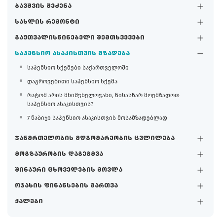
ბავშვის შეძენა
სახლის რემონტი
გაუთვალისწინებელი შემთხვევები
საპენსიო ასაკისთვის მზადება
საპენსიო სქემები საქართველოში
დაგროვებითი საპენსიო სქემა
რატომ არის მნიშვნელოვანი, წინასწარ მოემზადოთ
საპენსიო ასაკისთვის?
7 ნაბიჯი საპენსიო ასაკისთვის მოსამზადებლად
ჯანმრთელობის მდგომარეობის ცვლილება
მოგზაურობის დაგეგმვა
შინაური ცხოველების მოვლა
ოჯახის ფინანსების მართვა
ქალები