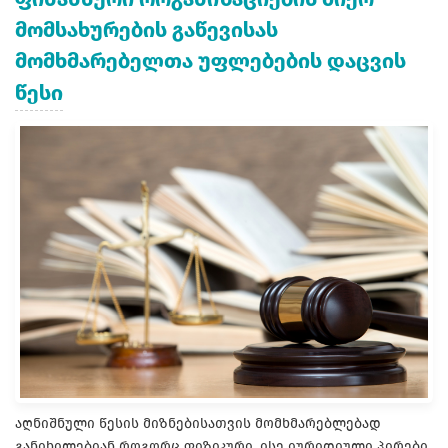
მომსახურების გაწევისას
მომხმარებელთა უფლებების დაცვის
წესი
აღნიშნული წესის მიზნებისათვის მომხმარებლებად
განიხილებიან როგორც ფიზიკური, ისე იურიდიული პირები,