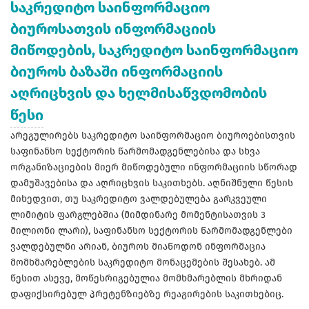
საკრედიტო საინფორმაციო
ბიუროსათვის ინფორმაციის
მიწოდების, საკრედიტო საინფორმაციო
ბიუროს ბაზაში ინფორმაციის
აღრიცხვის და ხელმისაწვდომობის
წესი
არეგულირებს საკრედიტო საინფორმაციო ბიუროებისთვის
საფინანსო სექტორის წარმომადგენლებისა და სხვა
ორგანიზაციების მიერ მიწოდებული ინფორმაციის სწორად
დამუშავებისა და აღრიცხვის საკითხებს. აღნიშნული წესის
მიხედვით, თუ საკრედიტო ვალდებულება გარკვეული
ლიმიტის ფარგლებშია (მიმდინარე მომენტისათვის 3
მილიონი ლარი), საფინანსო სექტორის წარმომადგენლები
ვალდებულნი არიან, ბიუროს მიაწოდონ ინფორმაცია
მომხმარებლების საკრედიტო მონაცემების შესახებ. ამ
წესით ასევე, მოწესრიგებულია მომხმარებლის მხრიდან
დაფიქსირებულ პრეტენზიებზე რეაგირების საკითხებიც.