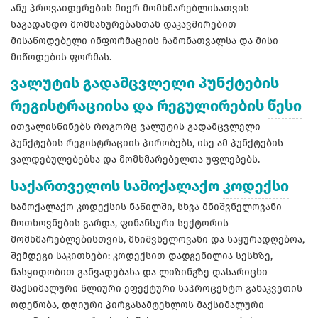
ანუ პროვაიდერების მიერ მომხმარებლისათვის
საგადახდო მომსახურებასთან დაკავშირებით
მისაწოდებელი ინფორმაციის ჩამონათვალსა და მისი
მიწოდების ფორმას.
ვალუტის გადამცვლელი პუნქტების
რეგისტრაციისა და რეგულირების
წესი
ითვალისწინებს როგორც ვალუტის გადამცვლელი
პუნქტების რეგისტრაციის პირობებს, ისე ამ პუნქტების
ვალდებულებებსა და მომხმარებელთა უფლებებს.
საქართველოს სამოქალაქო
კოდექსი
სამოქალაქო კოდექსის ნაწილში, სხვა მნიშვნელოვანი
მოთხოვნების გარდა, ფინანსური სექტორის
მომხმარებლებისთვის, მნიშვნელოვანი და საყურადღებოა,
შემდეგი საკითხები: კოდექსით დადგენილია სესხზე,
ნასყიდობით განვადებასა და ლიზინგზე დასარიცხი
მაქსიმალური წლიური ეფექტური საპროცენტო განაკვეთის
ოდენობა, დღიური პირგასამტეხლოს მაქსიმალური