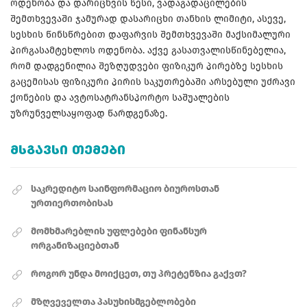
ოდენობა და დარიცხვის წესი, ვადაგადაცილების
შემთხვევაში ჯამურად დასარიცხი თანხის ლიმიტი, ასევე,
სესხის წინსწრებით დაფარვის შემთხვევაში მაქსიმალური
პირგასამტეხლოს ოდენობა. აქვე გასათვალისწინებელია,
რომ დადგენილია შეზღუდვები ფიზიკურ პირებზე სესხის
გაცემისას ფიზიკური პირის საკუთრებაში არსებული უძრავი
ქონების და ავტოსატრანსპორტო საშუალების
უზრუნველსაყოფად წარდგენაზე.
ᲛᲡᲒᲐᲕᲡᲘ ᲗᲔᲛᲔᲑᲘ
საკრედიტო საინფორმაციო ბიუროსთან
ურთიერთობისას
მომხმარებლის უფლებები ფინანსურ
ორგანიზაციებთან
როგორ უნდა მოიქცეთ, თუ პრეტენზია გაქვთ?
მზღვეველთა პასუხისმგებლობები