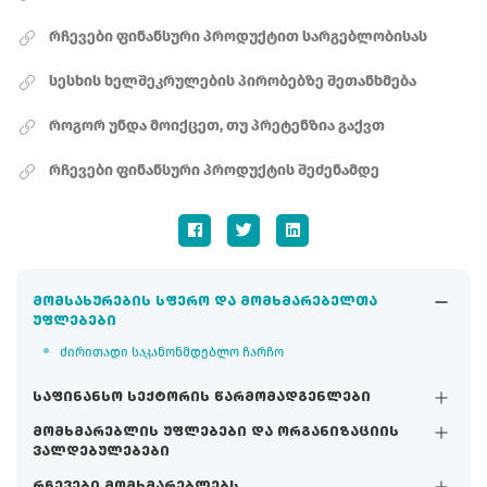
რჩევები ფინანსური პროდუქტით სარგებლობისას
სესხის ხელშეკრულების პირობებზე შეთანხმება
როგორ უნდა მოიქცეთ, თუ პრეტენზია გაქვთ
რჩევები ფინანსური პროდუქტის შეძენამდე
მომსახურების სფერო და მომხმარებელთა
უფლებები
ძირითადი საკანონმდებლო ჩარჩო
საფინანსო სექტორის წარმომადგენლები
მომხმარებლის უფლებები და ორგანიზაციის
ვალდებულებები
რჩევები მომხმარებლებს