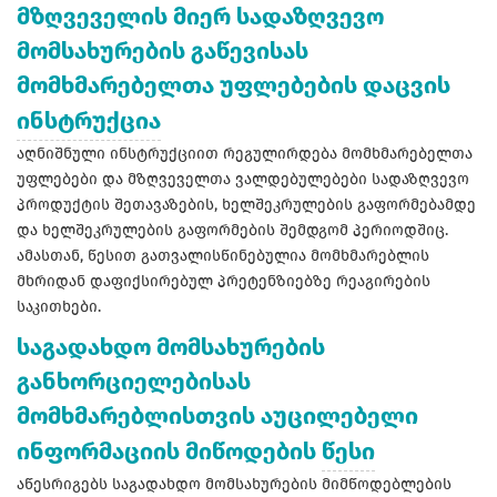
მზღვეველის მიერ სადაზღვევო
მომსახურების გაწევისას
მომხმარებელთა უფლებების დაცვის
ინსტრუქცია
აღნიშნული ინსტრუქციით რეგულირდება მომხმარებელთა
უფლებები და მზღვეველთა ვალდებულებები სადაზღვევო
პროდუქტის შეთავაზების, ხელშეკრულების გაფორმებამდე
და ხელშეკრულების გაფორმების შემდგომ პერიოდშიც.
ამასთან, წესით გათვალისწინებულია მომხმარებლის
მხრიდან დაფიქსირებულ პრეტენზიებზე რეაგირების
საკითხები.
საგადახდო მომსახურების
განხორციელებისას
მომხმარებლისთვის აუცილებელი
ინფორმაციის მიწოდების
წესი
აწესრიგებს საგადახდო მომსახურების მიმწოდებლების