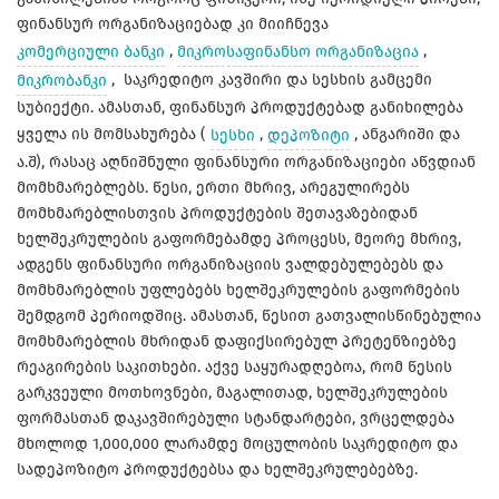
ფინანსურ ორგანიზაციებად კი მიიჩნევა
კომერციული ბანკი
,
მიკროსაფინანსო ორგანიზაცია
,
მიკრობანკი
, საკრედიტო კავშირი და სესხის გამცემი
სუბიექტი. ამასთან, ფინანსურ პროდუქტებად განიხილება
ყველა ის მომსახურება (
სესხი
,
დეპოზიტი
, ანგარიში და
ა.შ), რასაც აღნიშნული ფინანსური ორგანიზაციები აწვდიან
მომხმარებლებს. წესი, ერთი მხრივ, არეგულირებს
მომხმარებლისთვის პროდუქტების შეთავაზებიდან
ხელშეკრულების გაფორმებამდე პროცესს, მეორე მხრივ,
ადგენს ფინანსური ორგანიზაციის ვალდებულებებს და
მომხმარებლის უფლებებს ხელშეკრულების გაფორმების
შემდგომ პერიოდშიც. ამასთან, წესით გათვალისწინებულია
მომხმარებლის მხრიდან დაფიქსირებულ პრეტენზიებზე
რეაგირების საკითხები. აქვე საყურადღებოა, რომ წესის
გარკვეული მოთხოვნები, მაგალითად, ხელშეკრულების
ფორმასთან დაკავშირებული სტანდარტები, ვრცელდება
მხოლოდ 1,000,000 ლარამდე მოცულობის საკრედიტო და
სადეპოზიტო პროდუქტებსა და ხელშეკრულებებზე.