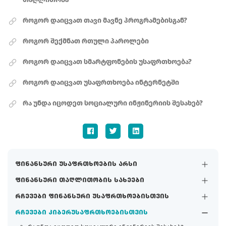
როგორ დაიცვათ თავი მავნე პროგრამებისგან?
როგორ შექმნათ რთული პაროლები
როგორ დაიცვათ სმარტფონების უსაფრთხოება?
როგორ დაიცვათ უსაფრთხოება ინტერნეტში
რა უნდა იცოდეთ სოციალური ინჟინერიის შესახებ?
ფინანსური უსაფრთხოების არსი
ფინანსური თაღლითობის სახეები
რჩევები ფინანსური უსაფრთხოებისთვის
რჩევები კიბერუსაფრთხოებისთვის