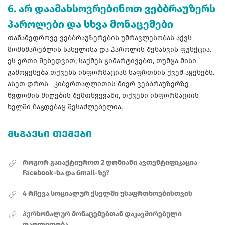
6. არ დაამახსოვრებინოთ ვებბრაუზერს
პაროლები და სხვა მონაცემები
თანამედროვე ვებბრაუზერების უმრავლესობას აქვს
მომხმარებლის სახელისა და პაროლის შენახვის ფუნქცია.
ეს ერთი შეხედვით, საქმეს გიმარტივებთ, თუმცა მისი
გამოყენება თქვენს ინფორმაციას საფრთხის ქვეშ აყენებს.
ასეთ დროს კიბერთაღლითის მიერ ვებბრაუზერზე
წვდომის მიღების შემთხვევაში, თქვენი ინფორმაციის
ხელში ჩაგდებაც შესაძლებელია.
ᲛᲡᲒᲐᲕᲡᲘ ᲗᲔᲛᲔᲑᲘ
როგორ გაიაქტიუროთ 2 დონიანი ავთენტიფიკაცია
Facebook-სა და Gmail-ზე?
4 რჩევა სოციალურ ქსელში უსაფრთხოებისთვის
პერსონალურ მონაცემებთან დაკავშირებული
თაღლითობა