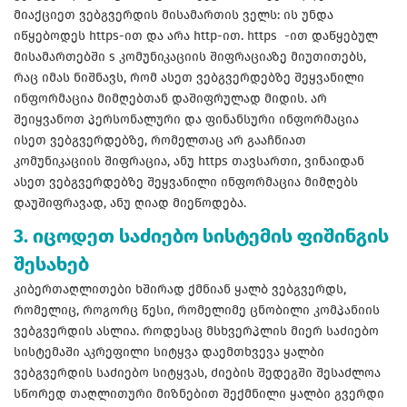
მიაქციეთ ვებგვერდის მისამართის ველს: ის უნდა
იწყებოდეს https-ით და არა http-ით. https -ით დაწყებულ
მისამართებში s კომუნიკაციის შიფრაციაზე მიუთითებს,
რაც იმას ნიშნავს, რომ ასეთ ვებგვერდებზე შეყვანილი
ინფორმაცია მიმღებთან დაშიფრულად მიდის. არ
შეიყვანოთ პერსონალური და ფინანსური ინფორმაცია
ისეთ ვებგვერდებზე, რომელთაც არ გააჩნიათ
კომუნიკაციის შიფრაცია, ანუ https თავსართი, ვინაიდან
ასეთ ვებგვერდებზე შეყვანილი ინფორმაცია მიმღებს
დაუშიფრავად, ანუ ღიად მიეწოდება.
3. იცოდეთ საძიებო სისტემის ფიშინგის
შესახებ
კიბერთაღლითები ხშირად ქმნიან ყალბ ვებგვერდს,
რომელიც, როგორც წესი, რომელიმე ცნობილი კომპანიის
ვებგვერდის ასლია. როდესაც მსხვერპლის მიერ საძიებო
სისტემაში აკრეფილი სიტყვა დაემთხვევა ყალბი
ვებგვერდის საძიებო სიტყვას, ძიების შედეგში შესაძლოა
სწორედ თაღლითური მიზნებით შექმნილი ყალბი გვერდი