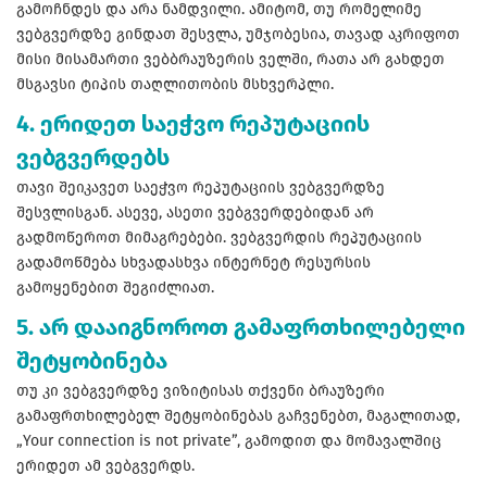
გამოჩნდეს და არა ნამდვილი. ამიტომ, თუ რომელიმე
ვებგვერდზე გინდათ შესვლა, უმჯობესია, თავად აკრიფოთ
მისი მისამართი ვებბრაუზერის ველში, რათა არ გახდეთ
მსგავსი ტიპის თაღლითობის მსხვერპლი.
4. ერიდეთ საეჭვო რეპუტაციის
ვებგვერდებს
თავი შეიკავეთ საეჭვო რეპუტაციის ვებგვერდზე
შესვლისგან. ასევე, ასეთი ვებგვერდებიდან არ
გადმოწეროთ მიმაგრებები. ვებგვერდის რეპუტაციის
გადამოწმება სხვადასხვა ინტერნეტ რესურსის
გამოყენებით შეგიძლიათ.
5. არ დააიგნოროთ გამაფრთხილებელი
შეტყობინება
თუ კი ვებგვერდზე ვიზიტისას თქვენი ბრაუზერი
გამაფრთხილებელ შეტყობინებას გაჩვენებთ, მაგალითად,
„Your connection is not private”, გამოდით და მომავალშიც
ერიდეთ ამ ვებგვერდს.