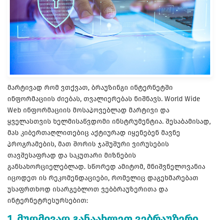
მარტივად რომ ვთქვათ, ბრაუზინგი ინტერნეტში
ინფორმაციის ძიებას, თვალიერებას ნიშნავს. World Wide
Web ინფორმაციის მოსაპოვებლად მარტივი და
ყველასთვის ხელმისაწვდომი ინსტრუმენტია. შესაბამისად,
მას კიბერთაღლითებიც აქტიურად იყენებენ მავნე
პროგრამების, მათ შორის ჯაშუშური ვირუსების
თავშესაფრად და საკუთარი მიზნების
განსახორციელებლად. სწორედ ამიტომ, მნიშვნელოვანია
იცოდეთ ის რეკომენდაციები, რომელიც დაგეხმარებათ
უსაფრთხოდ ისარგებლოთ ვებბრაუზერითა და
ინტერნეტრესურსებით:
1. მუდმივად განაახლეთ ვებრაუზერი