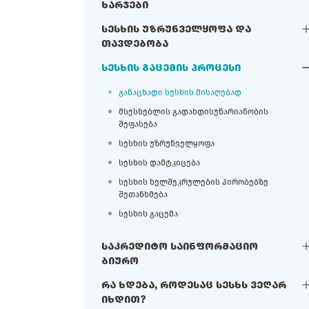
ხარჯები
სესხის უზრუნველყოფა და
თავდებობა
სესხის გაცემის პროცესი
განაცხადი სესხის მისაღებად
მსესხებლის გადახდისუნარიანობის
შეფასება
სესხის უზრუნველყოფა
სესხის დამტკიცება
სესხის ხელშეკრულების პირობებზე
შეთანხმება
სესხის გაცემა
საკრედიტო საინფორმაციო
ბიურო
რა ხდება, როდესაც სესხს ვეღარ
იხდით?