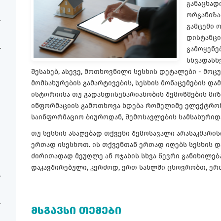
განაცხად
ორგანიზა
გამცემი 
დისტანცი
გამოყენე
სხვადასხ
შესახებ, ასევე, მოთხოვნილი სესხის დეტალები - მოცუ
მომსახურების გამარტივების, სესხის მონაცემების დ
ისტორიისა თუ გადახდისუნარიანობის შემოწმების მი
ინფორმაციის გამოთხოვა ხდება რომელიმე ელექტრონ
საინფორმაციო ბიუროდან, შემოსავლების სამსახურიდა
თუ სესხის ასაღებად თქვენი შემოსავალი არასაკმარი
ერთად ისესხოთ. ის თქვენთან ერთად იღებს სესხის 
ძირითადად მეუღლე ან ოჯახის სხვა წევრი განიხილე
დაკავშირებული, კერძოდ, ერთ სახლში ცხოვრობთ, ერთ
ᲛᲡᲒᲐᲕᲡᲘ ᲗᲔᲛᲔᲑᲘ