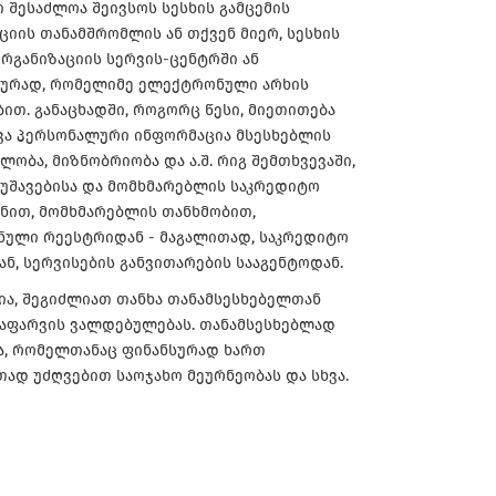
ი შესაძლოა შეივსოს სესხის გამცემის
ციის თანამშრომლის ან თქვენ მიერ, სესხის
ორგანიზაციის სერვის-ცენტრში ან
ურად, რომელიმე ელექტრონული არხის
ბით. განაცხადში, როგორც წესი, მიეთითება
ვა პერსონალური ინფორმაცია მსესხებლის
ლობა, მიზნობრიობა და ა.შ. რიგ შემთხვევაში,
ამუშავებისა და მომხმარებლის საკრედიტო
ზნით, მომხმარებლის თანხმობით,
ული რეესტრიდან - მაგალითად, საკრედიტო
ნ, სერვისების განვითარების სააგენტოდან.
სია, შეგიძლიათ თანხა თანამსესხებელთან
დაფარვის ვალდებულებას. თანამსესხებლად
ბა, რომელთანაც ფინანსურად ხართ
ად უძღვებით საოჯახო მეურნეობას და სხვა.