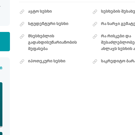
ავტო სესხი
სესხების შესახ
სტუდენტური სესხი
რა ხარჯი გემატ
მსესხებლის
რა რისკები და
გადახდისუნარიანობის
შესაძლებლობე
შეფასება
ახლავს სესხის 
იპოთეკური სესხი
საკრედიტო ბარ
ი