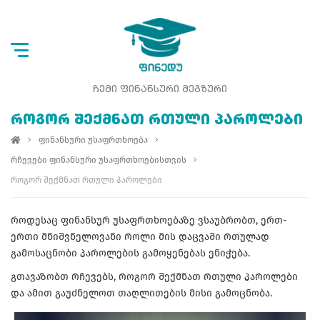
ᲩᲔᲛᲘ ᲤᲘᲜᲐᲜᲡᲣᲠᲘ ᲛᲔᲒᲖᲣᲠᲘ
ᲠᲝᲒᲝᲠ ᲨᲔᲥᲛᲜᲐᲗ ᲠᲗᲣᲚᲘ ᲞᲐᲠᲝᲚᲔᲑᲘ
ფინანსური უსაფრთხოება
რჩევები ფინანსური უსაფრთხოებისთვის
როგორ შექმნათ რთული პაროლები
როდესაც ფინანსურ უსაფრთხოებაზე ვსაუბრობთ, ერთ-
ერთი მნიშვნელოვანი როლი მის დაცვაში რთულად
გამოსაცნობი პაროლების გამოყენებას ენიჭება.
გთავაზობთ რჩევებს, როგორ შექმნათ რთული პაროლები
და ამით გაუძნელოთ თაღლითების მისი გამოცნობა.