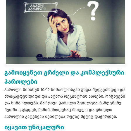
გამოიყენეთ გრძელი და კომპლექსური
პაროლები
პაროლი მინიმუმ 10-12 სიმბოლოსგან უნდა შედგებოდეს და
მოიცავდეს დიდი და პატარა რეგისტრის ასოებს, რიცხვებს
და სიმბოლოებს. მარტივი პაროლი შეიძლება რამდენიმე
წუთში გატყდეს, მაშინ, როდესაც რთული და გრძელი
პაროლის გატეხვას შეიძლება თვეზე მეტიც დაჭირდეს.
იყავით უნიკალური