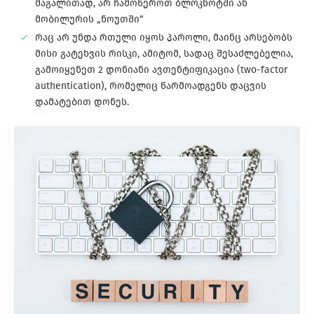
მაგალითად, არ ჩამოწეროთ ბლოკნოტში ან
მობილურის „ნოუთში“
რაც არ უნდა რთული იყოს პაროლი, მაინც არსებობს
მისი გატეხვის რისკი, ამიტომ, სადაც შესაძლებელია,
გამოიყენეთ 2 დონიანი ავთენტიფიკაცია (two-factor
authentication), რომელიც წარმოადგენს დაცვის
დამატებით დონეს.