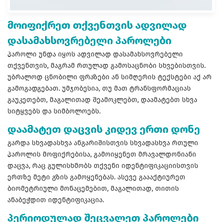
მოიფიქრეთ თქვენთვის ადვილად
დასამახსოვრებელი პაროლები
პაროლი უნდა იყოს ადვილად დასამახსოვრებელი
თქვენთვის, მაგრამ რთულად გამოსაცნობი სხვებისთვის.
უბრალოდ ცნობილი ფრაზები ან სიმღერის ტექსტები აქ არ
გამოგადგებათ. უმჯობესია, თუ მათ ტრანსფორმაციას
გაუკეთებთ, მაგალითად შეამოკლებთ, დაამატებთ სხვა
სიტყვებს და სიმბოლოებს.
დაამატეთ დაცვის კიდევ ერთი დონე
გარდა სხვადასხვა ანგარიშისთვის სხვადასხვა რთული
პაროლის მოფიქრებისა, გამოიყენეთ მრავალდონიანი
დაცვა, რაც გულისხმობს თქვენი იდენტიფიკაციისთვის
ერთზე მეტი გზის გამოყენებას. ასევე გაააქტიურეთ
ბიომეტრიული მონაცემებით, მაგალითად, თითის
ანაბეჭდით იდენტიფიკაცია.
პერიოდულად შეცვალეთ პაროლები