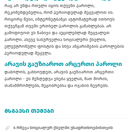
რაც არ უნდა რთული იყოს თქვენი პაროლი,
რეკომენდებულია, რომ პერიოდულად შეცვალოთ ის.
როგორც წესი, ინტერნეტბანკი ავტომატურად ითხოვს
თქვენგან თვეში ერთხელ პაროლის განახლებას. არ
გამოტოვოთ ეს ნაბიჯი და აუცილებლად შეცვალეთ
პაროლი. ასევე სასურველია სოციალური ქსელის,
ელექტრონული ფოსტის და სხვა ანგარიშების პაროლების
პერიოდულად შეცვლა.
არავის გაუზიაროთ არცერთი პაროლი
დაბოლოს, გახსოვდეთ, არავის გაუზიაროთ არცერთი
პაროლი - ეს შეზღუდვა ეხება ყველას, მათ შორის,
თანამშრომლებს, მეგობრებსა და ოჯახის წევრებს.
ᲛᲡᲒᲐᲕᲡᲘ ᲗᲔᲛᲔᲑᲘ
4 რჩევა სოციალურ ქსელში უსაფრთხოებისთვის