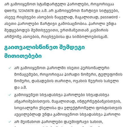
არ გამოიყენოთ სტანდარტული პაროლები, როგორიცაა
qwerty, 12345678 და ა.შ. არ გამოიყენოთ მარტივი სიტყვები,
ასევე რიცხვები ასოების ნაცვლად, მაგალითად, passw0rd -
ასეთი პაროლები მარტივი გამოსაცნობია. პაროლი უნდა
შედგებოდეს შემთხვევითი, ერთმანეთთან კავშირის
არმქონე ასოების, რიცხვებისა და სიმბოლოებისგან.
გაითვალისწინეთ შემდეგი
მითითებები
არ გამოიყენოთ პაროლში ისეთი პერსონალური
მონაცემები, როგორიცაა პირადი ნომერი, ტელეფონის
ნომერი, დაბადების თარიღი, ოჯახის წევრის სახელი
და ა.შ.
გამოიყენეთ სხვადასხვა პაროლები სხვადასხვა
ანგარიშებისთვის. მაგალითად, ინტერნეტბანკისთვის,
სოციალური ქსელისა და ელექტრონული ფოსტისთვის
აუცილებლად უნდა გამოიყენოთ სხვადასხვა პაროლი
არ შეინახოთ პაროლები დაუშიფრავი სახით,