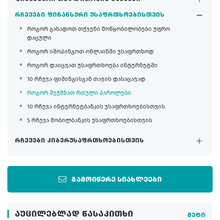
რჩევები ფინანსური უსაფრთხოებისთვის
როგორ გახადოთ თქვენი მოწყობილობები უფრო
დაცული
როგორ იშოპინგოთ ონლაინში უსაფრთხოდ
როგორ დაიცვათ უსაფრთხოება ინტერნეტში
10 რჩევა ფიშინგისგან თავის დასაცავად
როგორ შექმნათ რთული პაროლები
10 რჩევა ინტერნეტბანკის უსაფრთხოებისთვის
5 რჩევა მობილბანკის უსაფრთხოებისთვის
რჩევები კიბერუსაფრთხოებისთვის
გამოიწერე სიახლეები
ᲐᲣᲪᲘᲚᲔᲑᲚᲐᲓ ᲬᲐᲡᲐᲙᲘᲗᲮᲘ
მეტი