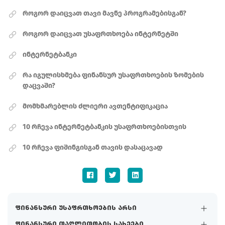
როგორ დაიცვათ თავი მავნე პროგრამებისგან?
როგორ დაიცვათ უსაფრთხოება ინტერნეტში
ინტერნეტბანკი
რა იგულისხმება ფინანსურ უსაფრთხოების ზომების
დაცვაში?
მომხმარებლის ძლიერი ავთენტიფიკაცია
10 რჩევა ინტერნეტბანკის უსაფრთხოებისთვის
10 რჩევა ფიშინგისგან თავის დასაცავად
ფინანსური უსაფრთხოების არსი
ფინანსური თაღლითობის სახეები