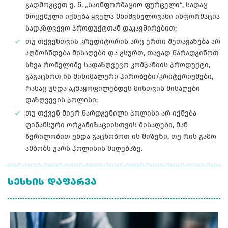
გადმოგცეთ ე. წ. „საინფორმაციო ფურცელი“, სადაც
მოცემული იქნება ყველა მნიშვნელოვანი ინფორმაცია
სადაზღვევო პროდუქტთან დაკავშირებით;
თუ თქვენთვის კრედიტორის არც ერთი შეთავაზება არ
აღმოჩნდება მისაღები და გსურთ, თავად წარადგინოთ
სხვა რომელიმე სადაზღვევო კომპანიის პროდუქტი,
გაგაცნოთ ის მინიმალური პირობები/კრიტერიუმები,
რასაც უნდა აკმაყოფილებდეს მისთვის მისაღები
დაზღვევის პოლისი;
თუ თქვენ მიერ წარდგენილი პოლისი არ იქნება
ფინანსური ორგანიზაციისთვის მისაღები, მან
წერილობით უნდა გაცნობოთ ის მიზეზი, თუ რის გამო
ამბობს უარს პოლისის მიღებაზე.
ᲡᲔᲡᲮᲘᲡ ᲓᲐᲤᲐᲠᲕᲐ