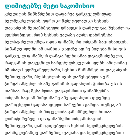
ლიმიტებზე მეტი საკომისიო
კრედიტის წინსწრებით დაფარვა გარკვეულწილად
ხელშეკრულების, უფრო კონკრეტულად კი სესხის
დაფარვის შეთანხმებული გრაფიკის დარღვევაა. შესაძლოა
ფიქრობდეთ, რომ სესხის ვადაზე ადრე დაბრუნება
ხელსაყრელი უნდა იყოს ფინანსური ორგანიზაციისათვის,
სინამდვილეში, ამ თანხის ვადაზე ადრე მიღება მისთვის
გარკვეულ ფინანსურ დანაკარგებთანაა დაკავშირებული,
რადგან ის დაგეგმილ სარგებელს ვეღარ იღებს. ამიტომაც
ხშირად ხელშეკრულებაში, სესხის წინსწრებით დაფარვის
შემთხვევაში, მსესხებლისთვის დაწესებულია ე.წ.
პირგასამტეხლოს ანუ ჯარიმის გადახდის პირობა. ეს ის
თანხაა, რაც შესაძლოა, დაგაკისროთ ფინანსურმა
ორგანიზაციამ მიმდინარე ანუ გადახდის დღემდე
დარიცხული/გადასახდელი ხარჯების გარდა. თუმცა, ამ
პირგასამტეხლოს მოცულობა კანონმდებლობითაა
ლიმიტირებული და ფინანსური ორგანიზაციის
შემთხვევაში, დამოკიდებულია სესხის ხელშეკრულების
დასრულებამდე დარჩენილ ვადასა და ხელშეკრულებით