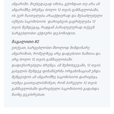
ანგარიში. მიუხედავად იმისა, გქონდათ თუ არა ამ
ანგარიშზე ბრუნვა ბოლო 12 თვის განმავლობაში,
ის ვერ ჩაითვლება არააქტიურად და შესაძლებელი
იქნება საკომისიოს დარიცხვის გაგრძელება 12
თვის შემდეგაც, რადგან პარალელურად თქვენ
სარგებლობთ აქტიური დეპოზიტით.
მაგალითი #2
ვთქვათ, სარგებლობთ მხოლოდ მიმდინარე
ანგარიშით, რომელზეც არც დადებითი ნაშთია და
არც ბოლო 12 თვის განმავლობაში
დაფიქსირებულა ბრუნვა. ამ შემთხვევაში, 12 თვის
გასვლის შემდეგ ფინანსურმა ორგანიზაციამ უნდა
შეწყვიტოს ამ ანგარიშზე საკომისიოს დარიცხვა,
თუმცა გაითვალისწინეთ, რომ პირველი 12 თვის
განმავლობაში დარიცხული საკომისიოს გადახდა
მაინც გეკისრებათ.