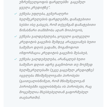
უზრუნველყოფის ფარგლებში გაცემულ
ყველა კრედიტზე“.
ექნება უფლება, გენერალური
ხელშეკრულების ფარგლებში, დამატებითი
სესხი ისე გასცეს, რომ თქვენგან დამატებითი
წინასწარი თანხმობა აღარ მოიპოვოს,
ექნება ვალდებულება, ყოველი ცალკეული
კრედიტის გაცემის შემდეგ არაუგვიანეს ხუთი
სამუშაო დღის ვადაში, მოგაწოდოთ
ინფორმაცია კრედიტის გაცემის შესახებ,
ექნება ვალდებულება, არანაკლებ ხუთი
სამუშაო დღით ადრე გაცნობოთ თუ მოქმედ
ხელშეკრულებაში (უკვე გაცემულ კრედიტზე)
იცვლება მნიშვნელოვანი პირობები
(გაითვალისწინეთ, რომ მნიშვნელოვან
პირობებში იგულისხმება ის პირობები, რაც
მოცემულია მსესხებელთან გაფორმებულ
თავსართში).