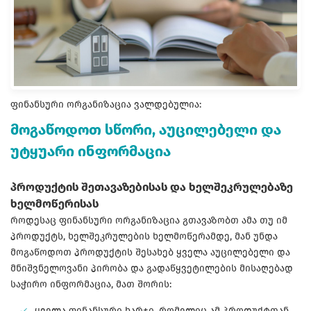
ფინანსური ორგანიზაცია ვალდებულია:
მოგაწოდოთ სწორი, აუცილებელი და
უტყუარი ინფორმაცია
პროდუქტის შეთავაზებისას და ხელშეკრულებაზე
ხელმოწერისას
როდესაც ფინანსური ორგანიზაცია გთავაზობთ ამა თუ იმ
პროდუქტს, ხელშეკრულების ხელმოწერამდე, მან უნდა
მოგაწოდოთ პროდუქტის შესახებ ყველა აუცილებელი და
მნიშვნელოვანი პირობა და გადაწყვეტილების მისაღებად
საჭირო ინფორმაცია, მათ შორის:
ყველა ფინანსური ხარჯი, რომელიც ამ პროდუქტთან