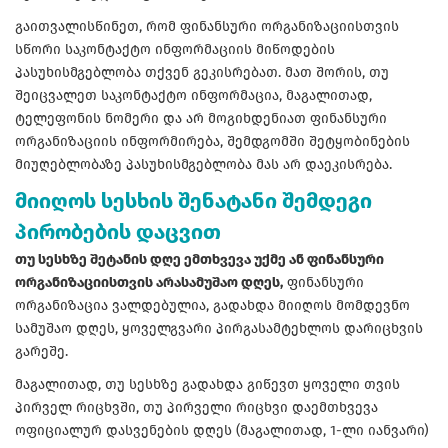
გაითვალისწინეთ, რომ ფინანსური ორგანიზაციისთვის
სწორი საკონტაქტო ინფორმაციის მიწოდების
პასუხისმგებლობა თქვენ გეკისრებათ. მათ შორის, თუ
შეიცვალეთ საკონტაქტო ინფორმაცია, მაგალითად,
ტელეფონის ნომერი და არ მოგიხდენიათ ფინანსური
ორგანიზაციის ინფორმირება, შემდგომში შეტყობინების
მიუღებლობაზე პასუხისმგებლობა მას არ დაეკისრება.
მიიღოს სესხის შენატანი შემდეგი
პირობების დაცვით
თუ სესხზე შეტანის დღე ემთხვევა უქმე ან ფინანსური
ორგანიზაციისთვის არასამუშაო დღეს,
ფინანსური
ორგანიზაცია ვალდებულია, გადახდა მიიღოს მომდევნო
სამუშაო დღეს, ყოველგვარი პირგასამტეხლოს დარიცხვის
გარეშე.
მაგალითად, თუ სესხზე გადახდა გიწევთ ყოველი თვის
პირველ რიცხვში, თუ პირველი რიცხვი დაემთხვევა
ოფიციალურ დასვენების დღეს (მაგალითად, 1-ლი იანვარი)