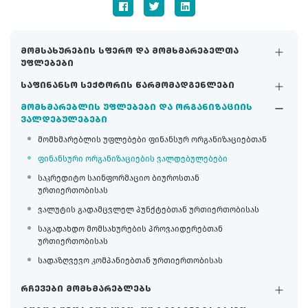
მომსახურების სფერო და მომხმარებელთა
უფლებები
საფინანსო სექტორის წარმომადგენლები
მომხმარებლის უფლებები და ორგანიზაციის
ვალდებულებები
მომხმარებლის უფლებები ფინანსურ ორგანიზაციებთან
ფინანსური ორგანიზაციების ვალდებულებები
საკრედიტო საინფორმაციო ბიუროსთან
ურთიერთობისას
ვალუტის გადამცვლელ პუნქტებთან ურთიერთობისას
საგადახდო მომსახურების პროვაიდერებთან
ურთიერთობისას
სადაზღვევო კომპანიებთან ურთიერთობისას
რჩევები მომხმარებლებს