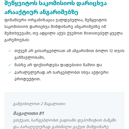
შეწყვიტოს საკომისიოს დარიცხვა
არააქტიურ ანგარიშებზე
ფინანსური ორგანიზაცია ვალდებულია, შეწყვიტოს
საკომისიოს დარიცხვა მიმდინარე ანგარიშებზე იმ
შემთხვევაში, თუ ადგილი აქვს ქვემოთ მითითებულ ყველა
გარემოებას:
თქვენ არ გისარგებლიათ ამ ანგარიშით ბოლო 12 თვის
განმავლობაში,
მასზე არ ფიქსირდება დადებითი ნაშთი და
პარალელურად არ სარგებლობთ სხვა აქტიური
პროდუქტით.
განვიხილოთ 2 მაგალითი:
მაგალითი #1
ვთქვათ, სარგებლობთ ვადიანი დეპოზიტით ბანკში
და პარალელურად გახსნილი გაქვთ მიმდინარე