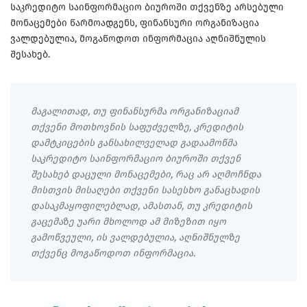
საკრედიტო საინფორმაციო ბიუროში თქვენზე არსებული
მონაცემები წარმოადგენს, ფინანსური ორგანიზაცია
ვალდებულია, მოგაწოდოთ ინფორმაცია აღნიშნულის
შესახებ.
მაგალითად, თუ ფინანსურმა ორგანიზაციამ
თქვენი მოთხოვნის საფუძველზე, კრედიტის
დამტკიცების განსახილველად გადაამოწმა
საკრედიტო საინფორმაციო ბიუროში თქვენ
შესახებ დაცული მონაცემები, რაც არ აღმოჩნდა
მისთვის მისაღები თქვენი სასესხო განაცხადის
დასაკმაყოფილებლად, ამასთან, თუ კრედიტის
გაცემაზე უარი მხოლოდ ამ მიზეზით იყო
გამოწვეული, ის ვალდებულია, აღნიშნულზე
თქვენც მოგაწოდოთ ინფორმაცია.