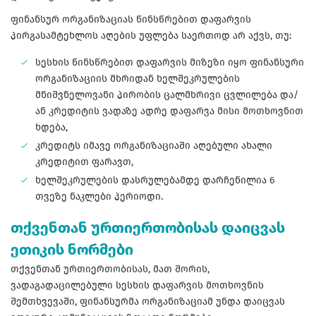
ფინანსურ ორგანიზაციას წინსწრებით დაფარვის
პირგასამტეხლოს აღების უფლება საერთოდ არ აქვს, თუ:
სესხის წინსწრებით დაფარვის მიზეზი იყო ფინანსური
ორგანიზაციის მხრიდან ხელშეკრულების
მნიშვნელოვანი პირობის ცალმხრივი ცვლილება და/
ან კრედიტის ვადაზე ადრე დაფარვა მისი მოთხოვნით
ხდება,
კრედიტს იმავე ორგანიზაციაში აღებული ახალი
კრედიტით ფარავთ,
ხელშეკრულების დასრულებამდე დარჩენილია 6
თვეზე ნაკლები პერიოდი.
თქვენთან ურთიერთობისას დაიცვას
ეთიკის ნორმები
თქვენთან ურთიერთობისას, მათ შორის,
ვადაგადაცილებული სესხის დაფარვის მოთხოვნის
შემთხვევაში, ფინანსურმა ორგანიზაციამ უნდა დაიცვას