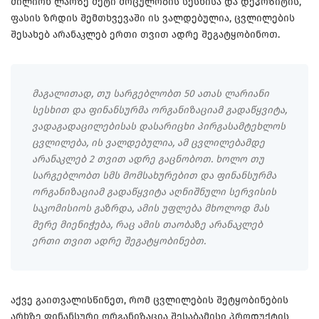
მილიონ ლარზე მეტი მოცულობის სესხისა და დეპოზიტის,
ფასის ზრდის შემთხვევაში ის ვალდებულია, ცვლილების
შესახებ არანაკლებ ერთი თვით ადრე შეგატყობინოთ.
მაგალითად, თუ სარგებლობთ 50 ათას ლარიანი
სესხით და ფინანსურმა ორგანიზაციამ გადაწყვიტა,
ვადაგადაცილებისას დასარიცხი პირგასამტეხლოს
ცვლილება, ის ვალდებულია, ამ ცვლილებამდე
არანაკლებ 2 თვით ადრე გაცნობოთ. ხოლო თუ
სარგებლობთ სმს მომსახურებით და ფინანსურმა
ორგანიზაციამ გადაწყვიტა აღნიშნული სერვისის
საკომისიოს გაზრდა, ამის უფლება მხოლოდ მას
მერე მიენიჭება, რაც ამის თაობაზე არანაკლებ
ერთი თვით ადრე შეგატყობინებთ.
აქვე გაითვალისწინეთ, რომ ცვლილების შეტყობინების
არხზე ფინანსური ორგანიზაცია შესაბამისი პროდუქტის