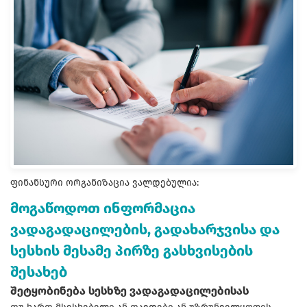
ფინანსური ორგანიზაცია ვალდებულია:
მოგაწოდოთ ინფორმაცია
ვადაგადაცილების, გადახარჯვისა და
სესხის მესამე პირზე გასხვისების
შესახებ
შეტყობინება სესხზე ვადაგადაცილებისას