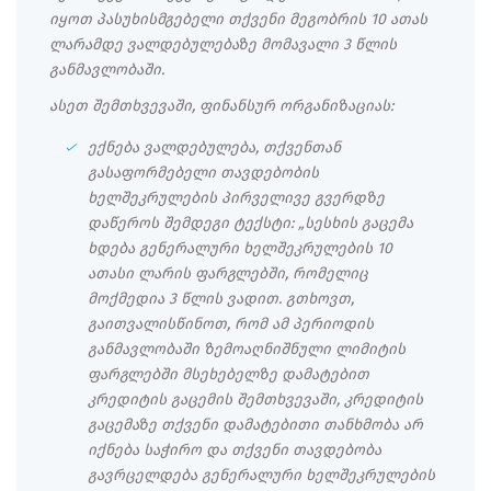
იყოთ პასუხისმგებელი თქვენი მეგობრის 10 ათას
ლარამდე ვალდებულებაზე მომავალი 3 წლის
განმავლობაში.
ასეთ შემთხვევაში, ფინანსურ ორგანიზაციას:
ექნება ვალდებულება, თქვენთან
გასაფორმებელი თავდებობის
ხელშეკრულების პირველივე გვერდზე
დაწეროს შემდეგი ტექსტი: „სესხის გაცემა
ხდება გენერალური ხელშეკრულების 10
ათასი ლარის ფარგლებში, რომელიც
მოქმედია 3 წლის ვადით. გთხოვთ,
გაითვალისწინოთ, რომ ამ პერიოდის
განმავლობაში ზემოაღნიშნული ლიმიტის
ფარგლებში მსეხებელზე დამატებით
კრედიტის გაცემის შემთხვევაში, კრედიტის
გაცემაზე თქვენი დამატებითი თანხმობა არ
იქნება საჭირო და თქვენი თავდებობა
გავრცელდება გენერალური ხელშეკრულების