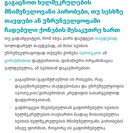
გაგაცნოთ ხელშეკრულების
მნიშვნელოვანი პირობები, თუ სესხზე
თავდები ან უზრუნველყოფაში
ჩადებული ქონების მესაკუთრე ხართ
თუ გადაწყვიტეთ, რომ სხვა პირს დაუდგეთ
თავდებად,
სოლიდარულ თავდებად, ან მისი სესხის
უზრუნველსაყოფად თქვენი ქონება
იპოთეკით
ან
გირავნობით
დატვირთოთ, ფინანსური ორგანიზაცია
ვალდებულია, ამ სესხთან დაკავშირებით:
გაგაცნოთ/გაგიმჟღავნოთ ის რისკები, რაც
დაკავშირებულია თავდებობასა და უზრუნველყოფის
იპოთეკით/გირავნობით კრედიტის სასარგებლოდ
დატვირთვასთან,
გადმოგცეთ მსესხებელთან გაფორმებული სესხის
ხელშეკრულების თავსართი (სადაც მითითებულია
სესხის ხელშეკრულების მნიშვნელოვანი პირობები)
იმავე ფორმით, როგორც ის გაფორმებულია