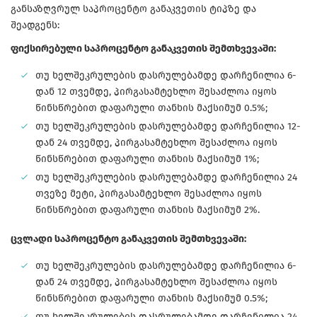
განსაზღვრულ საპროცენტო განაკვეთის ტიპზე და
შეადგენს:
ფიქსირებული საპროცენტო განაკვეთის შემთხვევაში:
თუ ხელშეკრულების დასრულებამდე დარჩენილია 6-
დან 12 თვემდე, პირგასამტეხლო შესაძლოა იყოს
წინსწრებით დაფარული თანხის მაქსიმუმ 0.5%;
თუ ხელშეკრულების დასრულებამდე დარჩენილია 12-
დან 24 თვემდე, პირგასამტეხლო შესაძლოა იყოს
წინსწრებით დაფარული თანხის მაქსიმუმ 1%;
თუ ხელშეკრულების დასრულებამდე დარჩენილია 24
თვეზე მეტი, პირგასამტეხლო შესაძლოა იყოს
წინსწრებით დაფარული თანხის მაქსიმუმ 2%.
ცვლადი საპროცენტო განაკვეთის შემთხვევაში:
თუ ხელშეკრულების დასრულებამდე დარჩენილია 6-
დან 24 თვემდე, პირგასამტეხლო შესაძლოა იყოს
წინსწრებით დაფარული თანხის მაქსიმუმ 0.5%;
თუ ხელშეკრულების დასრულებამდე დარჩენილია 24