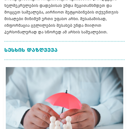
ხელშეკრულების დადებისას უნდა შეგითანხმდეთ და
მოგცეთ საშუალება, აირჩიოთ შეტყობინების თქვენთვის
მისაღები მინიმუმ ერთი უფასო არხი. შესაბამისად,
ინფორმაცია ცვლილების შესახებ უნდა მიიღოთ
პერსონალურად და სწორედ ამ არხის საშუალებით.
ᲡᲔᲡᲮᲘᲡ ᲓᲐᲖᲦᲕᲔᲕᲐ