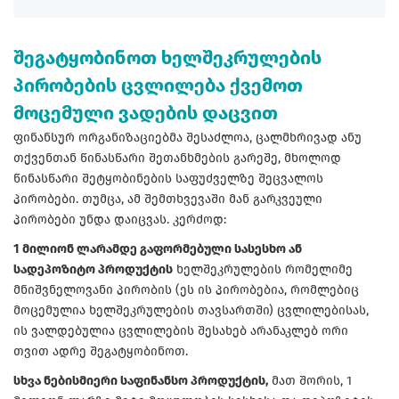
შეგატყობინოთ ხელშეკრულების
პირობების ცვლილება ქვემოთ
მოცემული ვადების დაცვით
ფინანსურ ორგანიზაციებმა შესაძლოა, ცალმხრივად ანუ
თქვენთან წინასწარი შეთანხმების გარეშე, მხოლოდ
წინასწარი შეტყობინების საფუძველზე შეცვალოს
პირობები. თუმცა, ამ შემთხვევაში მან გარკვეული
პირობები უნდა დაიცვას. კერძოდ:
1 მილიონ ლარამდე გაფორმებული სასესხო ან
სადეპოზიტო პროდუქტის
ხელშეკრულების რომელიმე
მნიშვნელოვანი პირობის (ეს ის პირობებია, რომლებიც
მოცემულია ხელშეკრულების თავსართში) ცვლილებისას,
ის ვალდებულია ცვლილების შესახებ არანაკლებ ორი
თვით ადრე შეგატყობინოთ.
სხვა ნებისმიერი საფინანსო პროდუქტის,
მათ შორის, 1