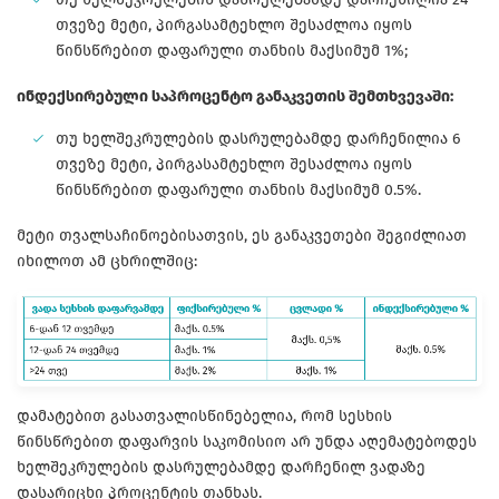
თვეზე მეტი, პირგასამტეხლო შესაძლოა იყოს
წინსწრებით დაფარული თანხის მაქსიმუმ 1%;
ინდექსირებული საპროცენტო განაკვეთის შემთხვევაში:
თუ ხელშეკრულების დასრულებამდე დარჩენილია 6
თვეზე მეტი, პირგასამტეხლო შესაძლოა იყოს
წინსწრებით დაფარული თანხის მაქსიმუმ 0.5%.
მეტი თვალსაჩინოებისათვის, ეს განაკვეთები შეგიძლიათ
იხილოთ ამ ცხრილშიც:
დამატებით გასათვალისწინებელია, რომ სესხის
წინსწრებით დაფარვის საკომისიო არ უნდა აღემატებოდეს
ხელშეკრულების დასრულებამდე დარჩენილ ვადაზე
დასარიცხი პროცენტის თანხას.