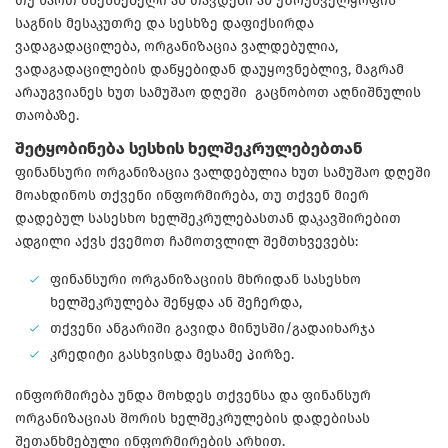
თუ ხართ მსესხებელი ან თავდები ან უზრუნველყოფის
საგნის მესაკუთრე და სესხზე დაფიქსირდა
ვადაგადაცილება, ორგანიზაცია ვალდებულია,
ვადაგადაცილების დაწყებიდან დაუყოვნებლივ, მაგრამ
არაუგვიანეს ხუთ სამუშაო დღეში გაცნობოთ აღნიშნულის
თაობაზე.
შეტყობინება სესხის ხელშეკრულებებთან
ფინანსური ორგანიზაცია ვალდებულია ხუთ სამუშაო დღეში
მოახდინოს თქვენი ინფორმირება, თუ თქვენ მიერ
დადებულ სასესხო ხელშეკრულებასთან დაკავშირებით
ადგილი აქვს ქვემოთ ჩამოთვლილ შემთხვევებს:
ფინანსური ორგანიზაციის მხრიდან სასესხო
ხელშეკრულება შეწყდა ან შეჩერდა,
თქვენი ანგარიში გავიდა მინუსში/გადაიხარჯა
კრედიტი გასხვისდა მესამე პირზე.
ინფორმირება უნდა მოხდეს თქვენსა და ფინანსურ
ორგანიზაციას შორის ხელშეკრულების დადებისას
შეთანხმებული ინფორმირების არხით.