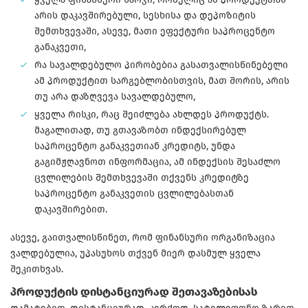
არის დაკავშირებული, სესხისა და დეპოზიტის
შემთხვევაში, ასევე, მათი ეფექტური საპროცენტო
განაკვეთი,
რა სავალდებულო პირობებია გასათვალისწინებელი
ამ პროდუქტით სარგებლობისთვის, მათ შორის, არის
თუ არა დაზღვევა სავალდებულო,
ყველა რისკი, რაც შეიძლება ახლდეს პროდუქტს.
მაგალითად, თუ გთავაზობთ ინდექსირებულ
საპროცენტო განაკვეთიან კრედიტს, უნდა
გაგიმჟღავნოთ ინფორმაცია, ამ ინდექსის შესაძლო
ცვლილების შემთხვევაში თქვენს კრედიტზე
საპროცენტო განაკვეთის ცვლილებასთან
დაკავშირებით.
ასევე, გაითვალისწინეთ, რომ ფინანსური ორგანიზაცია
ვალდებულია, უპასუხოს თქვენ მიერ დასმულ ყველა
შეკითხვას.
პროდუქტის დისტანციურად შეთავაზებისას