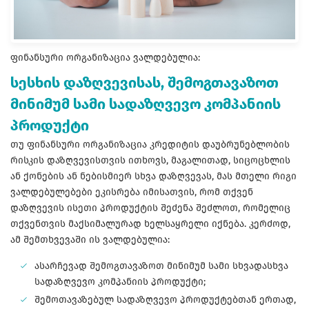
ფინანსური ორგანიზაცია ვალდებულია:
სესხის დაზღვევისას, შემოგთავაზოთ
მინიმუმ სამი სადაზღვევო კომპანიის
პროდუქტი
თუ ფინანსური ორგანიზაცია კრედიტის დაუბრუნებლობის
რისკის დაზღვევისთვის ითხოვს, მაგალითად, სიცოცხლის
ან ქონების ან ნებისმიერ სხვა დაზღვევას, მას მთელი რიგი
ვალდებულებები ეკისრება იმისათვის, რომ თქვენ
დაზღვევის ისეთი პროდუქტის შეძენა შეძლოთ, რომელიც
თქვენთვის მაქსიმალურად ხელსაყრელი იქნება. კერძოდ,
ამ შემთხვევაში ის ვალდებულია:
ასარჩევად შემოგთავაზოთ მინიმუმ სამი სხვადასხვა
სადაზღვევო კომპანიის პროდუქტი;
შემოთავაზებულ სადაზღვევო პროდუქტებთან ერთად,