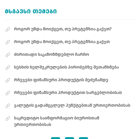
ᲛᲡᲒᲐᲕᲡᲘ ᲗᲔᲛᲔᲑᲘ
როგორ უნდა მოიქცეთ, თუ პრეტენზია გაქვთ?
როგორ უნდა მოიქცეთ, თუ პრეტენზია გაქვთ
ძირითადი საკანონმდებლო ჩარჩო
სესხის ხელშეკრულების პირობებზე შეთანხმება
რჩევები ფინანსური პროდუქტის შეძენამდე
რჩევები ფინანსური პროდუქტით სარგებლობისას
ვალუტის გადამცვლელ პუნქტებთან ურთიერთობისას
საკრედიტო საინფორმაციო ბიუროსთან
ურთიერთობისას