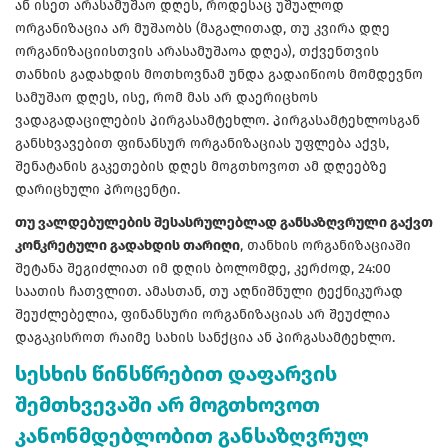
ან ისეთ არასამუშაო დღეს, როდესაც უშუალოდ
ორგანიზაცია არ მუშაობს (მაგალითად, თუ კვირა დღე
ორგანიზაციისთვის არასამუშაოა დღეა), თქვენთვის
თანხის გადახდის მოთხოვნამ უნდა გადაიწიოს მომდევნო
სამუშაო დღეს, ისე, რომ მას არ დაერიცხოს
ვადაგადაცილების პირგასამტეხლო. პირგასამტეხლოსგან
განსხვავებით ფინანსურ ორგანიზაციას უფლება აქვს,
შენატანის გაკეთების დღეს მოგთხოვოთ ამ დღეებზე
დარიცხული პროცენტი.
თუ ვალდებულების შესასრულებლად განსაზღვრული გაქვთ
კონკრეტული გადახდის თარიღი
, თანხის ორგანიზაციაში
შეტანა შეგიძლიათ იმ დღის ბოლომდე, კერძოდ, 24:00
საათის ჩათვლით. ამასთან, თუ აღნიშნული ტექნიკურად
შეუძლებელია, ფინანსური ორგანიზაციას არ შეუძლია
დაგაკისროთ რაიმე სახის სანქცია ან პირგასამტეხლო.
სესხის წინსწრებით დაფარვის
შემთხვევაში არ მოგთხოვოთ
კანონმდებლობით განსაზღვრულ