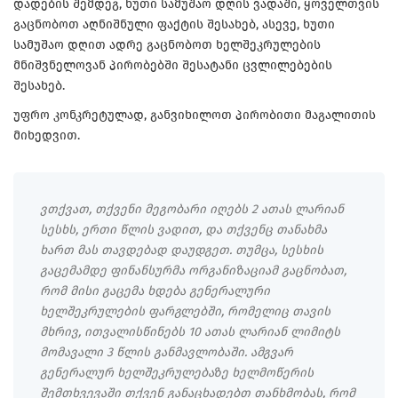
დადების შემდეგ, ხუთი სამუშაო დღის ვადაში, ყოველთვის
გაცნობოთ აღნიშნული ფაქტის შესახებ, ასევე, ხუთი
სამუშაო დღით ადრე გაცნობოთ ხელშეკრულების
მნიშვნელოვან პირობებში შესატანი ცვლილებების
შესახებ.
უფრო კონკრეტულად, განვიხილოთ პირობითი მაგალითის
მიხედვით.
ვთქვათ, თქვენი მეგობარი იღებს 2 ათას ლარიან
სესხს, ერთი წლის ვადით, და თქვენც თანახმა
ხართ მას თავდებად დაუდგეთ. თუმცა, სესხის
გაცემამდე ფინანსურმა ორგანიზაციამ გაცნობათ,
რომ მისი გაცემა ხდება გენერალური
ხელშეკრულების ფარგლებში, რომელიც თავის
მხრივ, ითვალისწინებს 10 ათას ლარიან ლიმიტს
მომავალი 3 წლის განმავლობაში. ამგვარ
გენერალურ ხელშეკრულებაზე ხელმოწერის
შემთხვევაში თქვენ განაცხადებთ თანხმობას, რომ