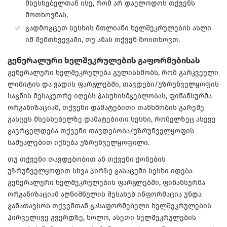
მსესხებელთან ისე, რომ არ დაელოდოს თქვენს
მოთხოვნას,
გადმოგცეთ სესხის მთლიანი ხელშეკრულების ასლი
იმ შემთხვევაში, თუ ამას თქვენ მოითხოვთ.
გენერალური ხელშეკრულების გაფორმებისას
გენერალური ხელშეკრულება გულისხმობს, რომ გარკვეული
ლიმიტის და ვადის ფარგლებში, თავდები/უზრუნველყოფის
საგნის მესაკუთრე იღებს პასუხისმგებლობას, ფინანსურმა
ორგანიზაციამ, თქვენი დამატებითი თანხმობის გარეშე
გასცეს მსესხებელზე დამატებითი სესხი, რომელზეც ასევე
გავრცელდება თქვენი თავდებობა/უზრუნველყოფის
საშუალებით იქნება უზრუნველყოფილი.
თუ თქვენი თავდებობით ან თქვენი ქონების
უზრუნველყოფით სხვა პირზე გასაცემი სესხი იდება
გენერალური ხელშეკრულების ფარგლებში, ფინანსურმა
ორგანიზაციამ აღნიშნულის შესახებ ინფორმაცია უნდა
განათავსოს თქვენთან გასაფორმებელი ხელშეკრულების
პირველივე გვერდზე, ხოლო, ასეთი ხელშეკრულების