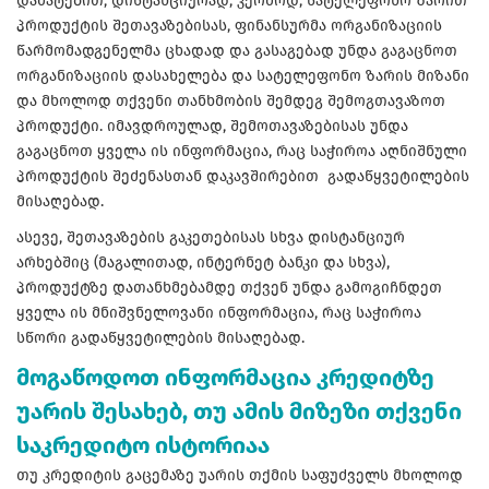
დამატებით, დისტანციურად, კერძოდ, სატელეფონო ზარით
პროდუქტის შეთავაზებისას, ფინანსურმა ორგანიზაციის
წარმომადგენელმა ცხადად და გასაგებად უნდა გაგაცნოთ
ორგანიზაციის დასახელება და სატელეფონო ზარის მიზანი
და მხოლოდ თქვენი თანხმობის შემდეგ შემოგთავაზოთ
პროდუქტი. იმავდროულად, შემოთავაზებისას უნდა
გაგაცნოთ ყველა ის ინფორმაცია, რაც საჭიროა აღნიშნული
პროდუქტის შეძენასთან დაკავშირებით გადაწყვეტილების
მისაღებად.
ასევე, შეთავაზების გაკეთებისას სხვა დისტანციურ
არხებშიც (მაგალითად, ინტერნეტ ბანკი და სხვა),
პროდუქტზე დათანხმებამდე თქვენ უნდა გამოგიჩნდეთ
ყველა ის მნიშვნელოვანი ინფორმაცია, რაც საჭიროა
სწორი გადაწყვეტილების მისაღებად.
მოგაწოდოთ ინფორმაცია კრედიტზე
უარის შესახებ, თუ ამის მიზეზი თქვენი
საკრედიტო ისტორიაა
თუ კრედიტის გაცემაზე უარის თქმის საფუძველს მხოლოდ