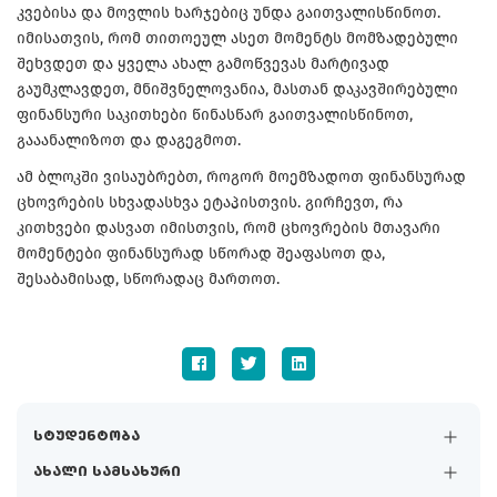
კვებისა და მოვლის ხარჯებიც უნდა გაითვალისწინოთ.
იმისათვის, რომ თითოეულ ასეთ მომენტს მომზადებული
შეხვდეთ და ყველა ახალ გამოწვევას მარტივად
გაუმკლავდეთ, მნიშვნელოვანია, მასთან დაკავშირებული
ფინანსური საკითხები წინასწარ გაითვალისწინოთ,
გააანალიზოთ და დაგეგმოთ.
ამ ბლოკში ვისაუბრებთ, როგორ მოემზადოთ ფინანსურად
ცხოვრების სხვადასხვა ეტაპისთვის. გირჩევთ, რა
კითხვები დასვათ იმისთვის, რომ ცხოვრების მთავარი
მომენტები ფინანსურად სწორად შეაფასოთ და,
შესაბამისად, სწორადაც მართოთ.
სტუდენტობა
ახალი სამსახური