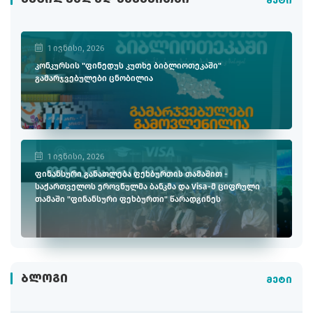
მეტი
1 ივნისი, 2026
კონკურსის "ფინედუს კუთხე ბიბლიოთეკაში"
გამარჯვებულები ცნობილია
1 ივნისი, 2026
ფინანსური განათლება ფეხბურთის თამაშით -
საქართველოს ეროვნულმა ბანკმა და Visa-მ ციფრული
თამაში "ფინანსური ფეხბურთი" წარადგინეს
ᲑᲚᲝᲒᲘ
მეტი