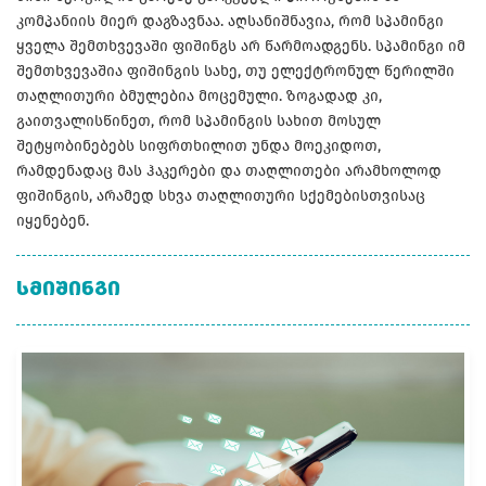
კომპანიის მიერ დაგზავნაა. აღსანიშნავია, რომ სპამინგი
ყველა შემთხვევაში ფიშინგს არ წარმოადგენს. სპამინგი იმ
შემთხვევაშია ფიშინგის სახე, თუ ელექტრონულ წერილში
თაღლითური ბმულებია მოცემული. ზოგადად კი,
გაითვალისწინეთ, რომ სპამინგის სახით მოსულ
შეტყობინებებს სიფრთხილით უნდა მოეკიდოთ,
რამდენადაც მას ჰაკერები და თაღლითები არამხოლოდ
ფიშინგის, არამედ სხვა თაღლითური სქემებისთვისაც
იყენებენ.
ᲡᲛᲘᲨᲘᲜᲒᲘ