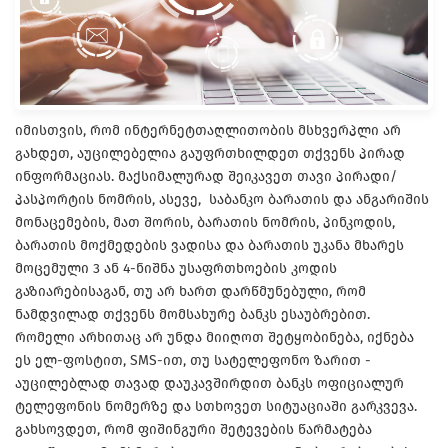
იმისთვის, რომ ინტერნეტთაღლითობის მსხვერპლი არ
გახდეთ, აუცილებელია გაუფრთხილდეთ თქვენს პირად
ინფორმაციას. მაქსიმალურად შეიკავეთ თავი პირადი/
პასპორტის ნომრის, ასევე, საბანკო ბარათის და ანგარიშის
მონაცემების, მათ შორის, ბარათის ნომრის, პინკოდის,
ბარათის მოქმედების ვადისა და ბარათის უკანა მხარეს
მოცემული 3 ან 4-ნიშნა უსაფრთხოების კოდის
გაზიარებისაგან, თუ არ ხართ დარწმუნებული, რომ
ნამდვილად თქვენს მომსახურე ბანკს ესაუბრებით.
რომელი არხითაც არ უნდა მიიღოთ შეტყობინება, იქნება
ეს ელ-ფოსტით, SMS-ით, თუ სატელეფონო ზარით -
აუცილებლად თავად დაუკავშირდით ბანკს ოფიციალურ
ტელეფონის ნომერზე და სთხოვეთ სიტუაციაში გარკვევა.
გახსოვდეთ, რომ ფიშინგური შეტევების წარმატება