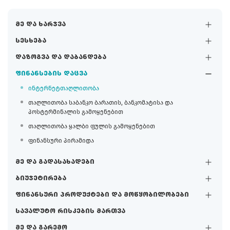
მე და ხარჯვა
სესხება
დაზოგვა და დაბანდება
ფინანსების დაცვა
ინტერნეტთაღლითობა
თაღლითობა საბანკო ბარათის, ბანკომატისა და
პოსტერმინალის გამოყენებით
თაღლითობა ყალბი ფულის გამოყენებით
ფინანსური პირამიდა
მე და გადასახადები
ბიუჯეტირება
ფინანსური პროდუქტები და მოწყობილობები
სავალუტო რისკების მართვა
მე და გარემო