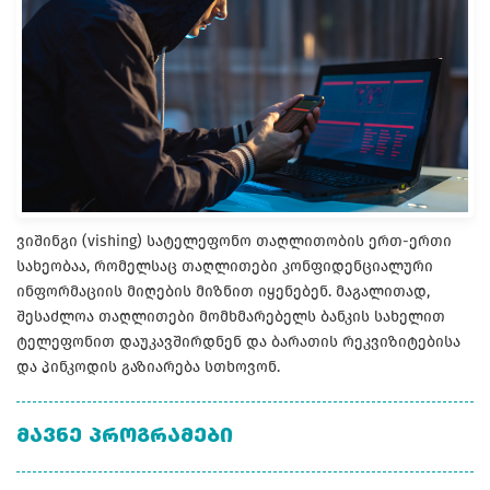
ვიშინგი (vishing) სატელეფონო თაღლითობის ერთ-ერთი
სახეობაა, რომელსაც თაღლითები კონფიდენციალური
ინფორმაციის მიღების მიზნით იყენებენ. მაგალითად,
შესაძლოა თაღლითები მომხმარებელს ბანკის სახელით
ტელეფონით დაუკავშირდნენ და ბარათის რეკვიზიტებისა
და პინკოდის გაზიარება სთხოვონ.
ᲛᲐᲕᲜᲔ ᲞᲠᲝᲒᲠᲐᲛᲔᲑᲘ