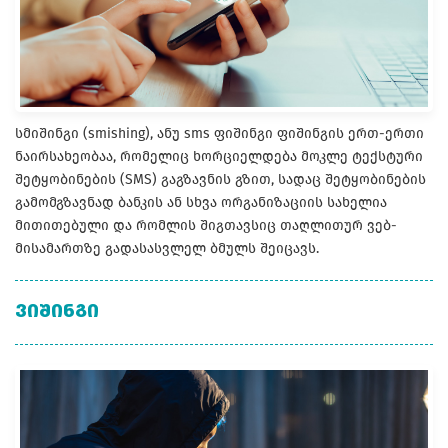
სმიშინგი (smishing), ანუ sms ფიშინგი ფიშინგის ერთ-ერთი
ნაირსახეობაა, რომელიც ხორციელდება მოკლე ტექსტური
შეტყობინების (SMS) გაგზავნის გზით, სადაც შეტყობინების
გამომგზავნად ბანკის ან სხვა ორგანიზაციის სახელია
მითითებული და რომლის შიგთავსიც თაღლითურ ვებ-
მისამართზე გადასასვლელ ბმულს შეიცავს.
ᲕᲘᲨᲘᲜᲒᲘ