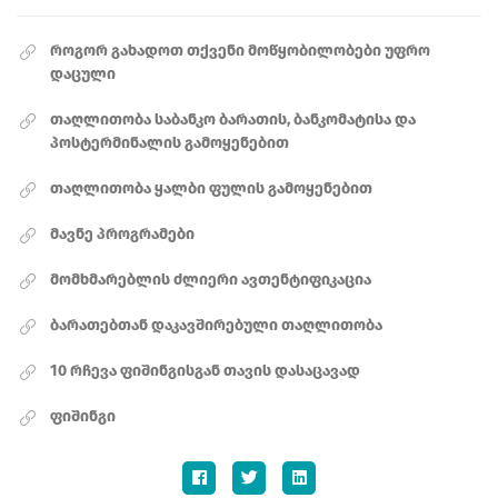
როგორ გახადოთ თქვენი მოწყობილობები უფრო
დაცული
თაღლითობა საბანკო ბარათის, ბანკომატისა და
პოსტერმინალის გამოყენებით
თაღლითობა ყალბი ფულის გამოყენებით
მავნე პროგრამები
მომხმარებლის ძლიერი ავთენტიფიკაცია
ბარათებთან დაკავშირებული თაღლითობა
10 რჩევა ფიშინგისგან თავის დასაცავად
ფიშინგი