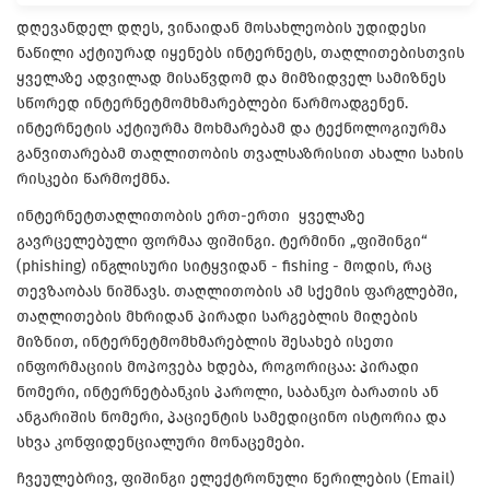
დღევანდელ დღეს, ვინაიდან მოსახლეობის უდიდესი
ნაწილი აქტიურად იყენებს ინტერნეტს, თაღლითებისთვის
ყველაზე ადვილად მისაწვდომ და მიმზიდველ სამიზნეს
სწორედ ინტერნეტმომხმარებლები წარმოადგენენ.
ინტერნეტის აქტიურმა მოხმარებამ და ტექნოლოგიურმა
განვითარებამ თაღლითობის თვალსაზრისით ახალი სახის
რისკები წარმოქმნა.
ინტერნეტთაღლითობის ერთ-ერთი ყველაზე
გავრცელებული ფორმაა ფიშინგი. ტერმინი „ფიშინგი“
(phishing) ინგლისური სიტყვიდან - fishing - მოდის, რაც
თევზაობას ნიშნავს. თაღლითობის ამ სქემის ფარგლებში,
თაღლითების მხრიდან პირადი სარგებლის მიღების
მიზნით, ინტერნეტმომხმარებლის შესახებ ისეთი
ინფორმაციის მოპოვება ხდება, როგორიცაა: პირადი
ნომერი, ინტერნეტბანკის პაროლი, საბანკო ბარათის ან
ანგარიშის ნომერი, პაციენტის სამედიცინო ისტორია და
სხვა კონფიდენციალური მონაცემები.
ჩვეულებრივ, ფიშინგი ელექტრონული წერილების (Email)