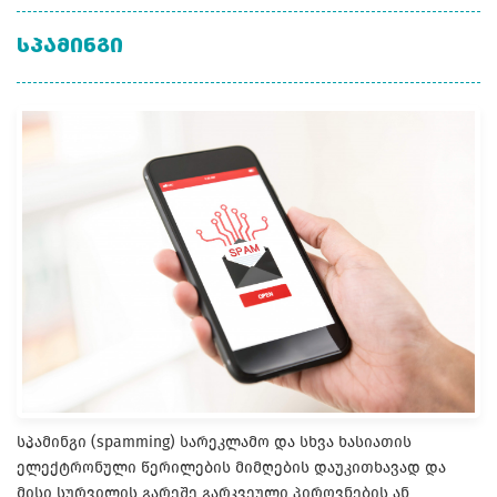
ᲡᲞᲐᲛᲘᲜᲒᲘ
სპამინგი (spamming) სარეკლამო და სხვა ხასიათის
ელექტრონული წერილების მიმღების დაუკითხავად და
მისი სურვილის გარეშე გარკვეული პიროვნების ან