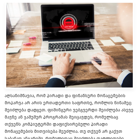
აღსანიშნავია, რომ პირადი და ფინანსური მონაცემების
მოპარვა არ არის ერთადერთი საფრთხე, რომლის წინაშეც
შეიძლება დადგეთ. ფიშინგური ვებგვერდი შეიძლება ასევე
მავნე ან ჯაშუშურ პროგრამას შეიცავდეს, რომელსაც
თქვენს კომპიუტერში დაფიქსირებული პირადი
მონაცემების მითვისება შეუძლია. თუ თქვენ არ გაქვთ
საბანკო ანგარიში, რომელითაც შეიძლება თაღლითები