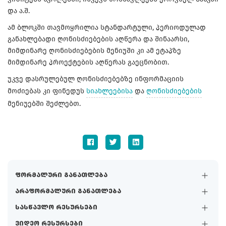
და ა.შ.
ამ ბლოკში თავმოყრილია სტანდარტული, პერიოდულად
განახლებადი ღონისძიებების აღწერა და შინაარსი,
მიმდინარე ღონისძიებების მენიუში კი ამ ეტაპზე
მიმდინარე პროექტების აღწერას გაეცნობით.
უკვე დასრულებულ ღონისძიებებზე ინფორმაციის
მოძიებას კი ფინედუს
სიახლეებისა
და
ღონისძიებების
მენიუებში შეძლებთ.
ფორმალური განათლება
არაფორმალური განათლება
სასწავლო რესურსები
ვიდეო რესურსები