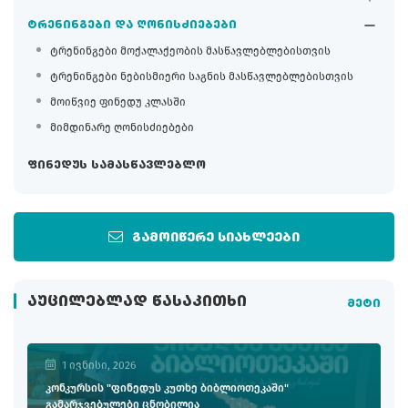
ტრენინგები და ღონისძიებები
ტრენინგები მოქალაქეობის მასწავლებლებისთვის
ტრენინგები ნებისმიერი საგნის მასწავლებლებისთვის
მოიწვიე ფინედუ კლასში
მიმდინარე ღონისძიებები
ფინედუს სამასწავლებლო
გამოიწერე სიახლეები
ᲐᲣᲪᲘᲚᲔᲑᲚᲐᲓ ᲬᲐᲡᲐᲙᲘᲗᲮᲘ
მეტი
1 ივნისი, 2026
კონკურსის "ფინედუს კუთხე ბიბლიოთეკაში"
გამარჯვებულები ცნობილია