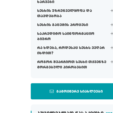
ხარჯები
სესხის უზრუნველყოფა და
თავდებობა
სესხის გაცემის პროცესი
საკრედიტო საინფორმაციო
ბიურო
რა ხდება, როდესაც სესხს ვეღარ
იხდით?
როგორ შეარჩიოთ სესხი თქვენზე
მორგებული პირობებით
გამოიწერე სიახლეები