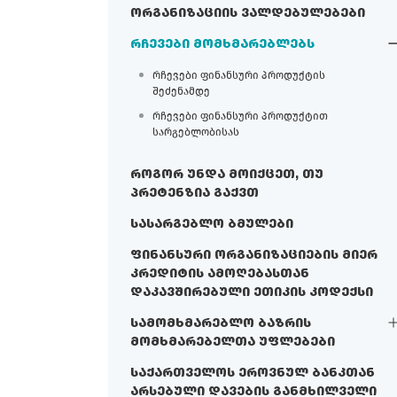
ორგანიზაციის ვალდებულებები
რჩევები მომხმარებლებს
რჩევები ფინანსური პროდუქტის
შეძენამდე
რჩევები ფინანსური პროდუქტით
სარგებლობისას
როგორ უნდა მოიქცეთ, თუ
პრეტენზია გაქვთ
სასარგებლო ბმულები
ფინანსური ორგანიზაციების მიერ
კრედიტის ამოღებასთან
დაკავშირებული ეთიკის კოდექსი
სამომხმარებლო ბაზრის
მომხმარებელთა უფლებები
საქართველოს ეროვნულ ბანკთან
არსებული დავების განმხილველი