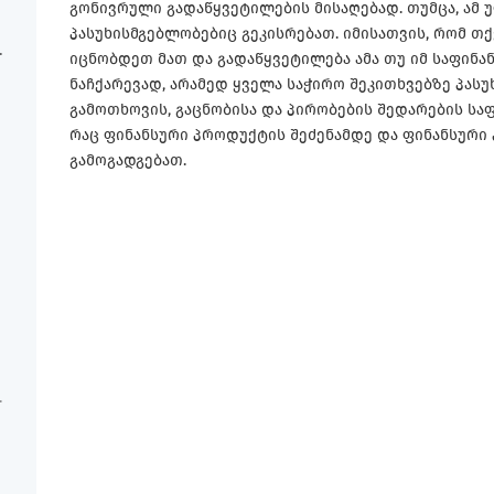
გონივრული გადაწყვეტილების მისაღებად. თუმცა, ამ
პასუხისმგებლობებიც გეკისრებათ. იმისათვის, რომ თ
იცნობდეთ მათ და გადაწყვეტილება ამა თუ იმ საფინ
ნაჩქარევად, არამედ ყველა საჭირო შეკითხვებზე პასუ
გამოთხოვის, გაცნობისა და პირობების შედარების საფ
რაც ფინანსური პროდუქტის შეძენამდე და ფინანსურ
გამოგადგებათ.