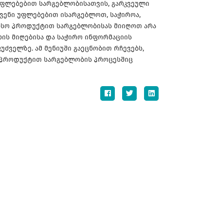
 უფლებებით სარგებლობისათვის, გარკვეული
ქვენი უფლებებით ისარგებლოთ, საჭიროა,
ანსო პროდუქტით სარგებლობისას მიიღოთ არა
ხის მიღებისა და საჭირო ინფორმაციის
უძველზე. ამ მენიუში გაეცნობით რჩევებს,
ი პროდუქტით სარგებლობის პროცესშიც