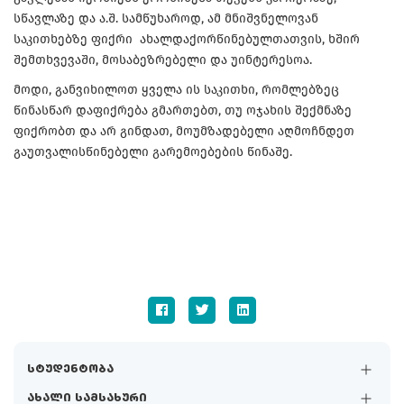
სწავლაზე და ა.შ. სამწუხაროდ, ამ მნიშვნელოვან
საკითხებზე ფიქრი ახალდაქორწინებულთათვის, ხშირ
შემთხვევაში, მოსაბეზრებელი და უინტერესოა.
მოდი, განვიხილოთ ყველა ის საკითხი, რომლებზეც
წინასწარ დაფიქრება გმართებთ, თუ ოჯახის შექმნაზე
ფიქრობთ და არ გინდათ, მოუმზადებელი აღმოჩნდეთ
გაუთვალისწინებელი გარემოებების წინაშე.
სტუდენტობა
ახალი სამსახური