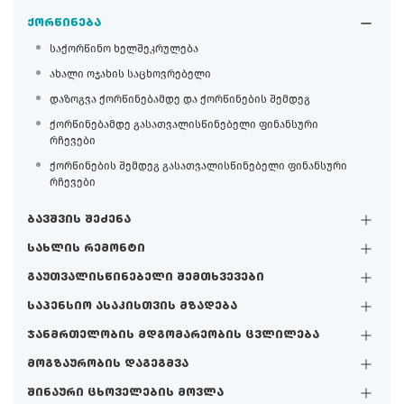
ქორწინება
საქორწინო ხელშეკრულება
ახალი ოჯახის საცხოვრებელი
დაზოგვა ქორწინებამდე და ქორწინების შემდეგ
ქორწინებამდე გასათვალისწინებელი ფინანსური
რჩევები
ქორწინების შემდეგ გასათვალისწინებელი ფინანსური
რჩევები
ბავშვის შეძენა
სახლის რემონტი
გაუთვალისწინებელი შემთხვევები
საპენსიო ასაკისთვის მზადება
ჯანმრთელობის მდგომარეობის ცვლილება
მოგზაურობის დაგეგმვა
შინაური ცხოველების მოვლა