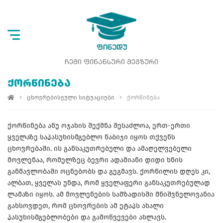
ᲩᲔᲛᲘ ᲤᲘᲜᲐᲜᲡᲣᲠᲘ ᲛᲔᲒᲖᲣᲠᲘ
ᲥᲝᲠᲬᲘᲜᲔᲑᲐ
ცხოვრებისეული სიტუაციები
ქორწინება
ქორწინება ანუ ოჯახის შექმნა შესაძლოა, ერთ-ერთი
ყველაზე საპასუხისმგებლო ნაბიჯი იყოს თქვენს
ცხოვრებაში. ის განსაკუთრებული და ამაღელვებელი
მოვლენაა, რომელზეც ბევრი ადამიანი დიდი ხნის
განმავლობაში ოცნებობს და გეგმავს. ქორწილის დღეს კი,
ალბათ, ყველას უნდა, რომ ყველაფერი განსაკუთრებულად
ლამაზი იყოს. ამ მოვლენების სამზადისში მნიშვნელოვანია
გახსოვდეთ, რომ ცხოვრების ამ ეტაპს ახალი
პასუხისმგებლობები და გამოწვევები ახლავს.