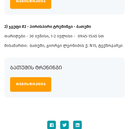
რეგისტრაცია
2) ჯგუფი #2 - პირისპირი ტრენინგი - ბათუმი
თარიღები - 30 ივნისი, 1-2 ივლისი - 09:45-15:45 სთ
მისამართი: ბათუმი, გიორგი ლეონიძის ქ. N15, ტექნოპარკი
ᲑᲐᲗᲣᲛᲘᲡ ᲢᲠᲔᲜᲘᲜᲒᲘ
რეგისტრაცია