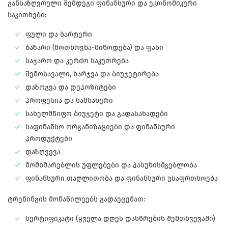
განსაზღვრული შემდეგი ფინანსური და ეკონომიკური
საკითხები:
ფული და ბარტერი
ბაზარი (მოთხოვნა-მიწოდება) და ფასი
საჯარო და კერძო საკუთრება
შემოსავალი, ხარჯვა და ბიუჯეტირება
დაზოგვა და დეპოზიტები
პროფესია და სამსახური
სახელმწიფო ბიუჯეტი და გადასახადები
საფინანსო ორგანიზაციები და ფინანსური
პროდუქტები
დაზღვევა
მომხმარებლის უფლებები და პასუხისმგებლობა
ფინანსური თაღლითობა და ფინანსური უსაფრთხოება
ტრენინგის მონაწილეებს გადაეცემათ:
სერტიფიკატი (ყველა დღეს დასწრების შემთხვევაში)