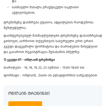
და
სასწავლო მასალა პრაქტიკული საკლასო
აქტივობებით.
ტრენინგზე დასწრება უფასოა. ადგილების რაოდენობა
შეზღუდულია.
დაინტერესებულ მასწავლებლებს ტრენინგზე დასასწრებად
გთხოვთ, აირჩიოთ თქვენთვის სასურველი ერთ-ერთი
ჯგუფი დაგეგმილი ფორმატისა და თარიღების მიხედვით
და გაიაროთ რეგისტრაცია შესაბამის ბმულზე:
1) ჯგუფი #1 - ონლაინ ტრენინგი
თარიღები - 16, 18, 19, 22, 23 ივნისი - 15:00-18:00 სთ
ფორმატი - ონლაინ, Zoom-ის პლატფორმის საშუალებით
ᲝᲜᲚᲐᲘᲜ ᲢᲠᲔᲜᲘᲜᲒᲘ