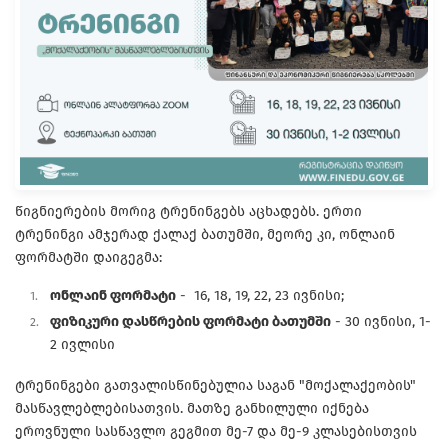
წიგნიერების მორიგ ტრენინგებს აცხადებს. ერთი
ტრენინგი ამჯერად ქალაქ ბათუმში, მეორე კი, ონლაინ
ფორმატში დაიგეგმა:
ონლაინ ფორმატი
- 16, 18, 19, 22, 23 ივნისი;
ფიზიკური დასწრების ფორმატი ბათუმში
- 30 ივნისი, 1-
2 ივლისი
ტრენინგები გათვალისწინებულია საგან "მოქალაქეობის"
მასწავლებლებისათვის. მათზე განხილული იქნება
ეროვნული სასწავლო გეგმით მე-7 და მე-9 კლასებისთვის