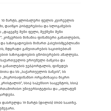
ს 10 მარტს, გლობალური ფულის კვირეულის
ი, დაიწყო პოსტერებისა და სლოგანების
 „დაგეგმე შენი ფული, შექმენი შენი
“. კონკურსის მიზანია ფინანსური განათლების,
 და საზოგადოების მიმართ პასუხისმგებლიანი
ის, მდგრადი განვითარების საკითხებთან
ებით საზოგადოების ცნობიერების ამაღლება.
 საქართველოს ეროვნული ბანკისა და
ი განათლების ვებპორტალის, ფინედუს
ბითა და სს „საქართველოს ბანკის“, სს
, სს „მიკროსაფინანსო ორგანიზაცია მიკრო
კრისტალის“, სსიპ საპენსიო სააგენტოს, სსიპ
აერთაშორისო უნივერსიტეტისა და „აფლატუნ
არდება.
 დასრულდა 19 მარტს (დილის) 09:00 საათზე.
უშევარი.