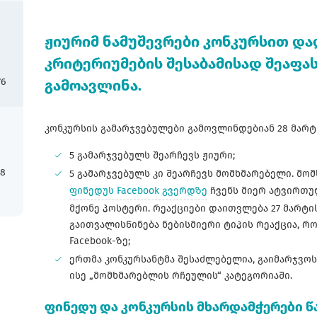
ჟიურიმ ნამუშევრები კონკურსით და
კრიტერიუმების შესაბამისად შეაფა
76
გამოავლინა.
კონკურსის გამარჯვებულები გამოვლინდებიან 28 მარტ
5 გამარჯვებულს შეარჩევს ჟიური;
18
5 გამარჯვებულს კი შეარჩევს მომხმარებელი. მო
ფინედუს Facebook გვერდზე
ჩვენს მიერ ატვირთუ
მქონე პოსტერი. რეაქციები დაითვლება 27 მარტი
გაითვალისწინება ნებისმიერი ტიპის რეაქცია, 
Facebook-ზე;
ერთმა კონკურსანტმა შესაძლებელია, გაიმარჯვ
ისე „მომხმარებლის რჩეულის“ კატეგორიაში.
ფინედუ და კონკურსის მხარდამჭერები წ