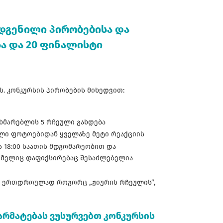
დგენილი პირობებისა და
სა და 20 ფინალისტი
ს. კონკურსის პირობების მიხედვით:
მხმარებლის 5 რჩეული გახდება
ლი ფოტოებიდან ყველაზე მეტი რეაქციის
ს 18:00 საათის მდგომარეობით და
რომელიც დაფიქსირებაც შესაძლებელია
ოს ერთდროულად როგორც „ჟიურის რჩეულის“,
არმატებას ვუსურვებთ კონკურსის