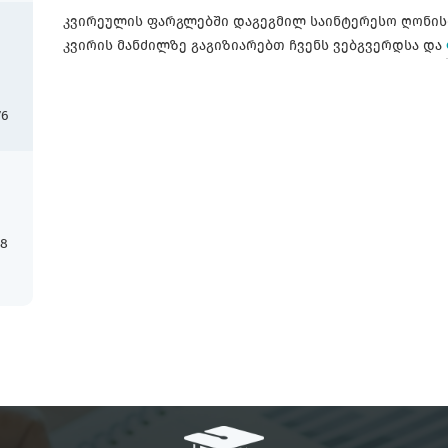
კვირეულის ფარგლებში დაგეგმილ საინტერესო ღონის
კვირის მანძილზე გაგიზიარებთ ჩვენს ვებგვერდსა და
76
18