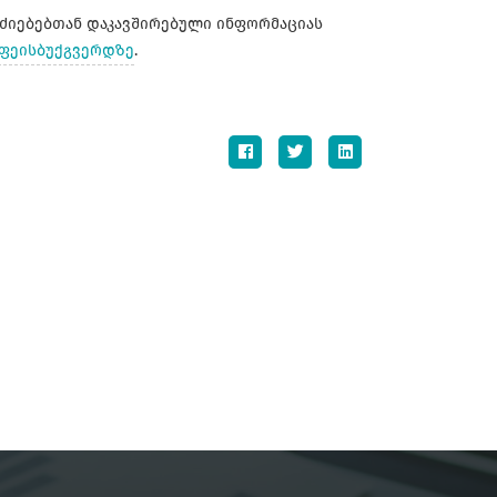
ძიებებთან დაკავშირებული ინფორმაციას
ფეისბუქგვერდზე
.