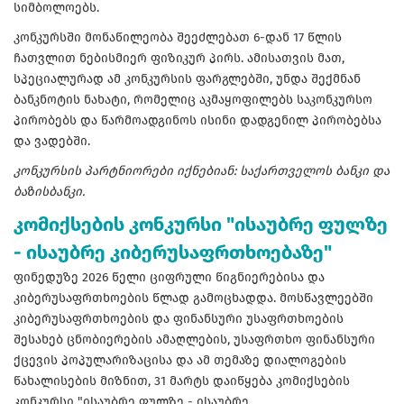
სიმბოლოებს.
კონკურსში მონაწილეობა შეეძლებათ 6-დან 17 წლის
ჩათვლით ნებისმიერ ფიზიკურ პირს. ამისათვის მათ,
სპეციალურად ამ კონკურსის ფარგლებში, უნდა შექმნან
ბანკნოტის ნახატი, რომელიც აკმაყოფილებს საკონკურსო
პირობებს და წარმოადგინოს ისინი დადგენილ პირობებსა
და ვადებში.
კონკურსის პარტნიორები იქნებიან: საქართველოს ბანკი და
ბაზისბანკი.
კომიქსების კონკურსი "ისაუბრე ფულზე
- ისაუბრე კიბერუსაფრთხოებაზე"
ფინედუზე 2026 წელი ციფრული წიგნიერებისა და
კიბერუსაფრთხოების წლად გამოცხადდა. მოსწავლეებში
კიბერუსაფრთხოების და ფინანსური უსაფრთხოების
შესახებ ცნობიერების ამაღლების, უსაფრთხო ფინანსური
ქცევის პოპულარიზაცისა და ამ თემაზე დიალოგების
წახალისების მიზნით, 31 მარტს დაიწყება კომიქსების
კონკურსი "ისაუბრე ფულზე - ისაუბრე