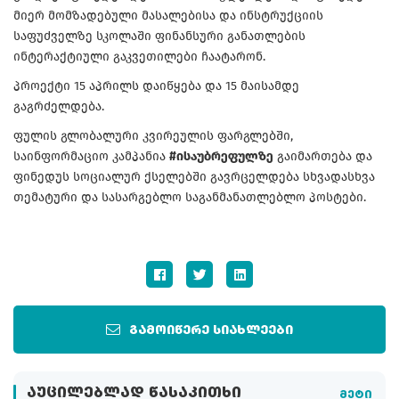
მიერ მომზადებული მასალებისა და ინსტრუქციის
საფუძველზე სკოლაში ფინანსური განათლების
ინტერაქტიული გაკვეთილები ჩაატარონ.
პროექტი 15 აპრილს დაიწყება და 15 მაისამდე
გაგრძელდება.
ფულის გლობალური კვირეულის ფარგლებში,
საინფორმაციო კამპანია
#ისაუბრეფულზე
გაიმართება და
ფინედუს სოციალურ ქსელებში გავრცელდება სხვადასხვა
თემატური და სასარგებლო საგანმანათლებლო პოსტები.
გამოიწერე სიახლეები
ᲐᲣᲪᲘᲚᲔᲑᲚᲐᲓ ᲬᲐᲡᲐᲙᲘᲗᲮᲘ
მეტი