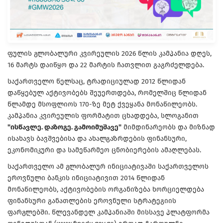
ფულის გლობალური კვირეულის 2026 წლის კამპანია დღეს,
16 მარტს დაიწყო და 22 მარტის ჩათვლით გაგრძელდება.
საქართველო წელსაც, ტრადიციულად 2012 წლიდან
დაწყებულ აქტივობებს შეუერთდება, რომელშიც წლიდან
წლამდე მსოფლიოს 170-ზე მეტ ქვეყანა მონაწილეობს.
კამპანია კვირეულის ფორმატით ცხადდება, სლოგანით
"ისწავლე. დაზოგე. გამოიმუშავე"
მიმდინარეობს და მიზნად
ისახავს ბავშვებისა და ახალგაზრდების ფინანსური,
ეკონომიკური და სამეწარმეო ცნობიერების ამაღლებას.
საქართველო ამ გლობალურ ინიციატივაში საქართველოს
ეროვნული ბანკის ინიციატივით 2014 წლიდან
მონაწილეობს, აქტივობების ორგანიზება ხორციელდება
ფინანსური განათლების ეროვნული სტრატეგიის
ფარგლებში. წლევანდელ კამპანიაში მისსავე პლატფორმა