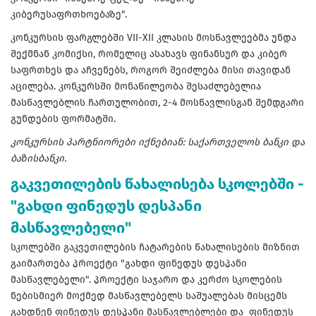
კიბერუსაფრთხოებაზე".
კონკურსის ფარგლებში VII-XII კლასის მოსწავლეებმა უნდა
შექმნან კომიქსი, რომელიც ასახავს ფინანსურ და კიბერ
საფრთხეს და აჩვენებს, როგორ შეიძლება მისი თავიდან
აცილება. კონკურსში მონაწილეობა შესაძლებელია
მასწავლებლის ჩართულობით, 2-4 მოსწავლისგან შემდგარი
გუნდების ფორმატში.
კონკურსის პარტნიორები იქნებიან: საქართველოს ბანკი და
ბაზისბანკი.
გაკვეთილების წახალისება სკოლებში -
"გახდი ფინედუს დესპანი
მასწავლებელი"
სკოლებში გაკვეთილების ჩატარების წახალისების მიზნით
გაიმართება პროექტი "გახდი ფინედუს დესპანი
მასწავლებელი". პროექტი საჯარო და კერძო სკოლების
ნებისმიერ მოქმედ მასწავლებელს საშუალებას მისცემს
გახდნენ ფინედუს დესპანი მასწავლებლები და ფინედუს