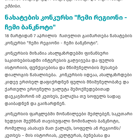
ემბისი.
ნახატების კონკურსი "ჩემი რეგიონი -
ჩემი ბანკნოტი"
18 მარტიდან 7 აპრილის ჩათვლით გაიმართება ნახატების
კონკურსი "ჩემი რეგიონი - ჩემი ბანკნოტი".
კონკურსის მიზანია ახალგაზრდებში ფინანსური
საკითხებისადმი ინტერესის გაღვივება და ფულის
ისტორიის, ფუნქციებისა და მნიშვნელობის შესახებ
დიალოგის წახალისება. კონკურსის იდეაა, ახალგაზრდები
კიდევ ერთხელ დაფიქრდნენ ფულის მნიშვნელობაზე და
ქართული ეროვნული ვალუტა შემოქმედებითად
დაუკავშირონ იმ კუთხეს, ქალაქსა თუ სოფელს სადაც
დაიბადნენ და გაიზარდნენ.
კონკურსის ფარგლებში მონაწილეები შეძლებენ, საკუთარი
ხედვით შექმნან თავისუფალი ნომინალის ბანკნოტი,
რომელიც ასახავს მათ ქალაქს, სოფელს ან რეგიონს/
კუთხეს – მის ისტორიას, კულტურას, ბუნებასა და