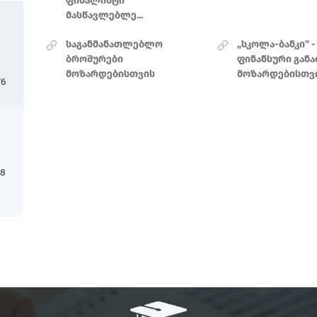
ფინალისტი
მასწავლებლე...
საგანმანათლებლო
„სკოლა-ბანკი" -
ბროშურები
ფინანსური გან
მოზარდებისთვის
მოზარდებისთვ
76
18