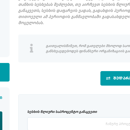
თანხის სესხებას შეძლებთ, თუ აირჩევთ სესხის წლიუ
განაკვეთს, სესხის დაფარვის ვადას, გადახდის პერი
თითოეული ამ პერიოდის განმავლობაში გადასახდელი
მოცულობას.
გაითვალისწინეთ, რომ გათვლები მხოლოდ საორი
განსხვავდებოდეს ფინანსური ორგანიზაციის გა
ᲨᲔᲓᲐᲠ
ი