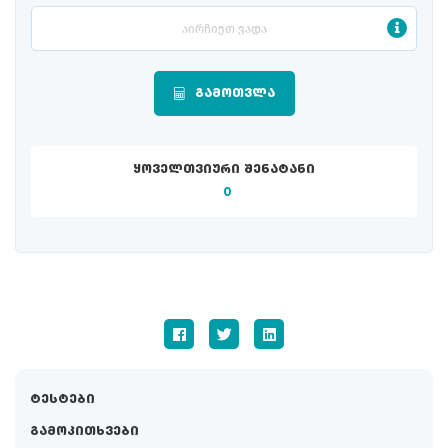
ტესტები
გამოკითხვები