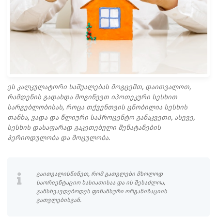
ეს კალკულატორი საშუალებას მოგცემთ, დაითვალოთ,
რამდენის გადახდა მოგიწევთ იპოთეკური სესხით
სარგებლობისას, როცა თქვენთვის ცნობილია სესხის
თანხა, ვადა და წლიური საპროცენტო განაკვეთი, ასევე,
სესხის დასაფარად გაკეთებული შენატანების
პერიოდულობა და მოცულობა.
გაითვალისწინეთ, რომ გათვლები მხოლოდ
საორიენტაციო ხასიათისაა და ის შესაძლოა,
განსხვავდებოდეს ფინანსური ორგანიზაციის
გათვლებისგან.