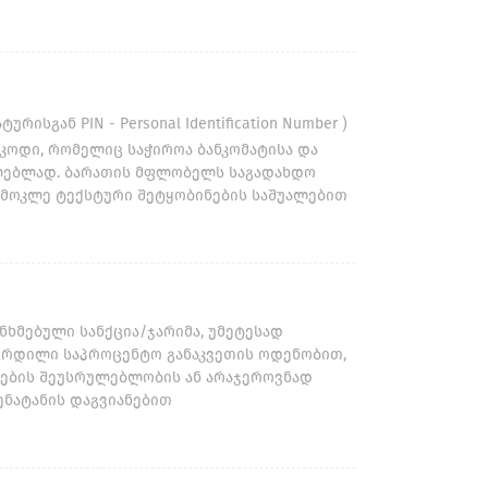
)
ისგან PIN - Personal Identification Number
კოდი, რომელიც საჭიროა ბანკომატისა და
ლებლად. ბარათის მფლობელს საგადახდო
ა მოკლე ტექსტური შეტყობინების საშუალებით
ნხმებული სანქცია/ჯარიმა, უმეტესად
ზრდილი საპროცენტო განაკვეთის ოდენობით,
ების შეუსრულებლობის ან არაჯეროვნად
ენატანის დაგვიანებით