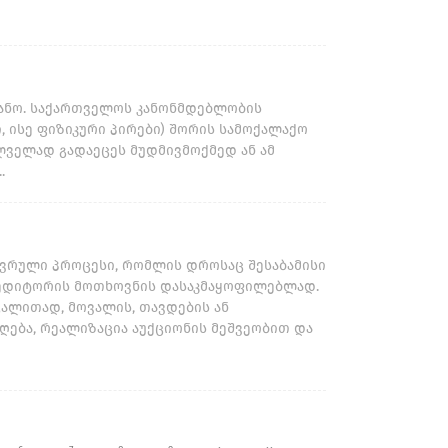
განო. საქართველოს კანონმდებლობის
, ისე ფიზიკური პირები) შორის სამოქალაქო
ილველად გადაეცეს მუდმივმოქმედ ან ამ
.
ვრული პროცესი, რომლის დროსაც შესაბამისი
ედიტორის მოთხოვნის დასაკმაყოფილებლად.
გალითად, მოვალის, თავდების ან
ღება, რეალიზაცია აუქციონის მეშვეობით და