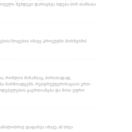
ყოველი შემდეგი დარიცხვა ხდება ძირ თანხასა
ბის/მოგების იმავე პროექტში (ბიზნესში)
ა, რომლის მიზანსაც, ძირითადად,
ბა წარმოადგენს. რესტრუქტურიზაციის ერთ­-
დებულების გაერთიანება და მისი უფრო
აწილობრივ დაფარვა იმავე ან სხვა